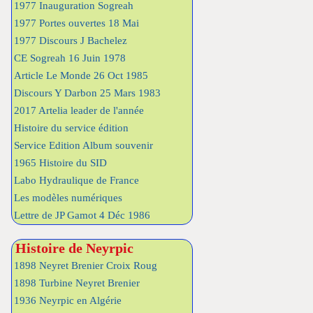
1977 Inauguration Sogreah
1977 Portes ouvertes 18 Mai
1977 Discours J Bachelez
CE Sogreah 16 Juin 1978
Article Le Monde 26 Oct 1985
Discours Y Darbon 25 Mars 1983
2017 Artelia leader de l'année
Histoire du service édition
Service Edition Album souvenir
1965 Histoire du SID
Labo Hydraulique de France
Les modèles numériques
Lettre de JP Gamot 4 Déc 1986
Histoire de Neyrpic
1898 Neyret Brenier Croix Roug
1898 Turbine Neyret Brenier
1936 Neyrpic en Algérie