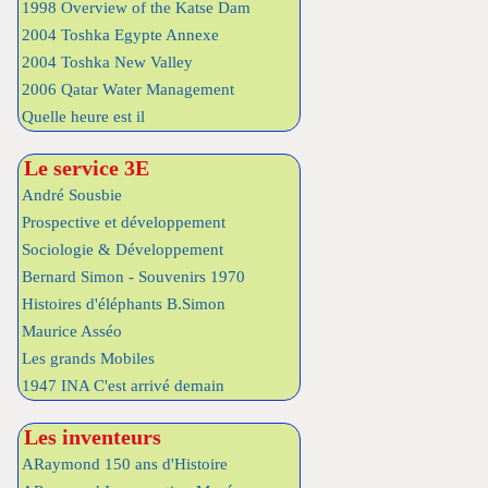
1998 Overview of the Katse Dam
2004 Toshka Egypte Annexe
2004 Toshka New Valley
2006 Qatar Water Management
Quelle heure est il
Le service 3E
André Sousbie
Prospective et développement
Sociologie & Développement
Bernard Simon - Souvenirs 1970
Histoires d'éléphants B.Simon
Maurice Asséo
Les grands Mobiles
1947 INA C'est arrivé demain
Les inventeurs
ARaymond 150 ans d'Histoire