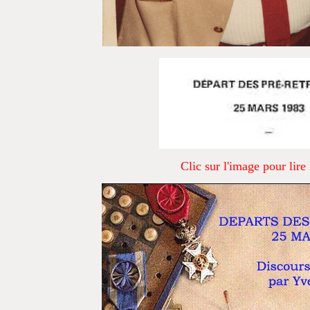
Clic sur l'image pour lire 