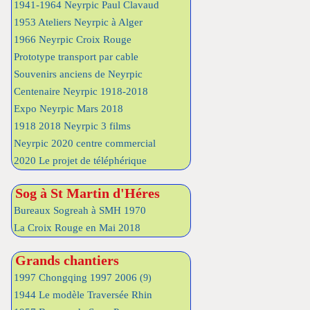
1941-1964 Neyrpic Paul Clavaud
1953 Ateliers Neyrpic à Alger
1966 Neyrpic Croix Rouge
Prototype transport par cable
Souvenirs anciens de Neyrpic
Centenaire Neyrpic 1918-2018
Expo Neyrpic Mars 2018
1918 2018 Neyrpic 3 films
Neyrpic 2020 centre commercial
2020 Le projet de téléphérique
Sog à St Martin d'Héres
Bureaux Sogreah à SMH 1970
La Croix Rouge en Mai 2018
Grands chantiers
1997 Chongqing 1997 2006
(9)
1944 Le modèle Traversée Rhin