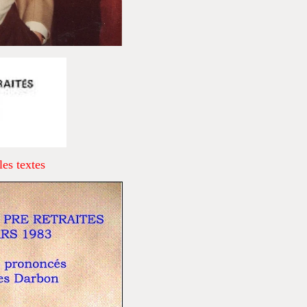
les textes