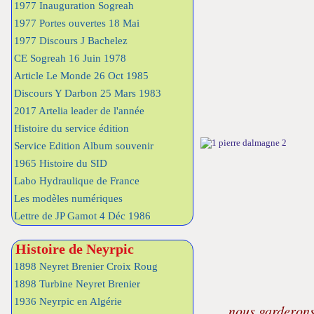
1977 Inauguration Sogreah
1977 Portes ouvertes 18 Mai
1977 Discours J Bachelez
CE Sogreah 16 Juin 1978
Article Le Monde 26 Oct 1985
Discours Y Darbon 25 Mars 1983
2017 Artelia leader de l'année
Histoire du service édition
Service Edition Album souvenir
1965 Histoire du SID
Labo Hydraulique de France
Les modèles numériques
Lettre de JP Gamot 4 Déc 1986
Histoire de Neyrpic
1898 Neyret Brenier Croix Roug
1898 Turbine Neyret Brenier
1936 Neyrpic en Algérie
nous garderons 