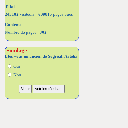
Total
243182
visiteurs -
609815
pages vues
Contenu
Nombre de pages :
302
Sondage
Etes vous un ancien de Sogreah Artelia
Oui
Non