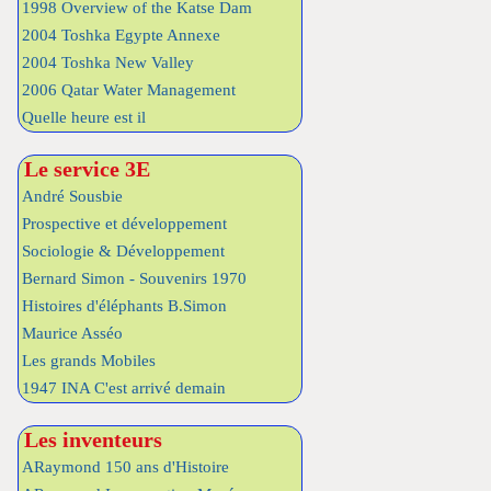
1998 Overview of the Katse Dam
2004 Toshka Egypte Annexe
2004 Toshka New Valley
2006 Qatar Water Management
Quelle heure est il
Le service 3E
André Sousbie
Prospective et développement
Sociologie & Développement
Bernard Simon - Souvenirs 1970
Histoires d'éléphants B.Simon
Maurice Asséo
Les grands Mobiles
1947 INA C'est arrivé demain
Les inventeurs
ARaymond 150 ans d'Histoire