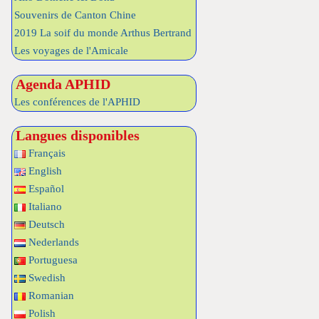
Souvenirs de Canton Chine
2019 La soif du monde Arthus Bertrand
Les voyages de l'Amicale
Agenda APHID
Les conférences de l'APHID
Langues disponibles
Français
English
Español
Italiano
Deutsch
Nederlands
Portuguesa
Swedish
Romanian
Polish