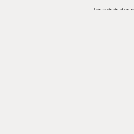
Créer un site internet avec e