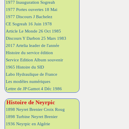
1977 Inauguration Sogreah
1977 Portes ouvertes 18 Mai
1977 Discours J Bachelez
CE Sogreah 16 Juin 1978
Article Le Monde 26 Oct 1985
Discours Y Darbon 25 Mars 1983
2017 Artelia leader de l'année
Histoire du service édition
Service Edition Album souvenir
1965 Histoire du SID
Labo Hydraulique de France
Les modèles numériques
Lettre de JP Gamot 4 Déc 1986
Histoire de Neyrpic
1898 Neyret Brenier Croix Roug
1898 Turbine Neyret Brenier
1936 Neyrpic en Algérie