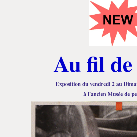
Au fil de
Exposition du vendredi 2 au Dim
à l'ancien Musée de p