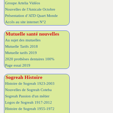
Groupe Artelia Vidéos
Nouvelles de l'Amicale Octobre
Présentation d’ATD Quart Monde
Accès au site internet N°2
Mutuelle santé nouvelles
Au sujet des mutuelles
Mutuelle Tarifs 2018
Mutuelle tarifs 2019
2020 prothèses dentaires 100%
Page essai 2019
Sogreah Histoire
Histoire de Sogreah 1923-2003
Nouvelles de Sogreah Coteba
Sogreah Passion d'un métier
Logos de Sogreah 1917-2012
Histoire de Sogreah 1955-1972