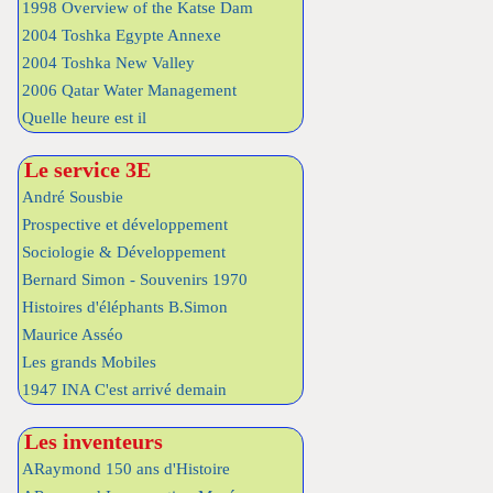
1998 Overview of the Katse Dam
2004 Toshka Egypte Annexe
2004 Toshka New Valley
2006 Qatar Water Management
Quelle heure est il
Le service 3E
André Sousbie
Prospective et développement
Sociologie & Développement
Bernard Simon - Souvenirs 1970
Histoires d'éléphants B.Simon
Maurice Asséo
Les grands Mobiles
1947 INA C'est arrivé demain
Les inventeurs
ARaymond 150 ans d'Histoire