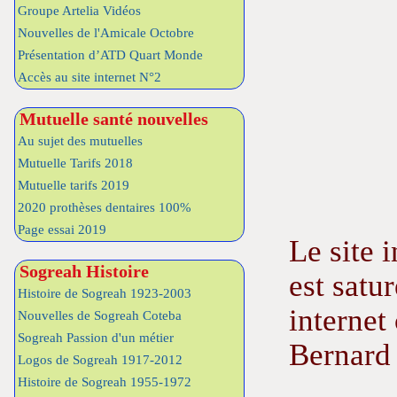
Groupe Artelia Vidéos
Nouvelles de l'Amicale Octobre
Présentation d’ATD Quart Monde
Accès au site internet N°2
Mutuelle santé nouvelles
Au sujet des mutuelles
Mutuelle Tarifs 2018
Mutuelle tarifs 2019
2020 prothèses dentaires 100%
Page essai 2019
Le site 
Sogreah Histoire
est satu
Histoire de Sogreah 1923-2003
internet
Nouvelles de Sogreah Coteba
Sogreah Passion d'un métier
Bernard 
Logos de Sogreah 1917-2012
Histoire de Sogreah 1955-1972