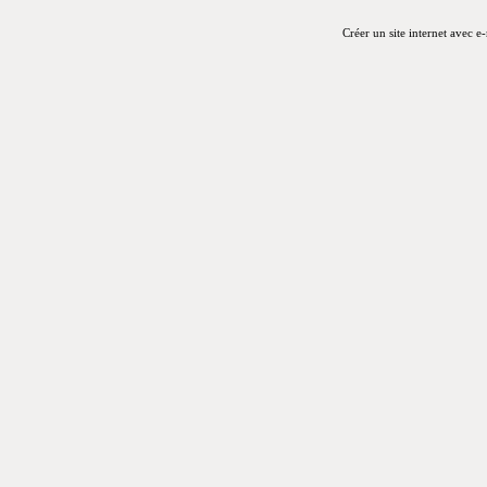
Créer un site internet avec e