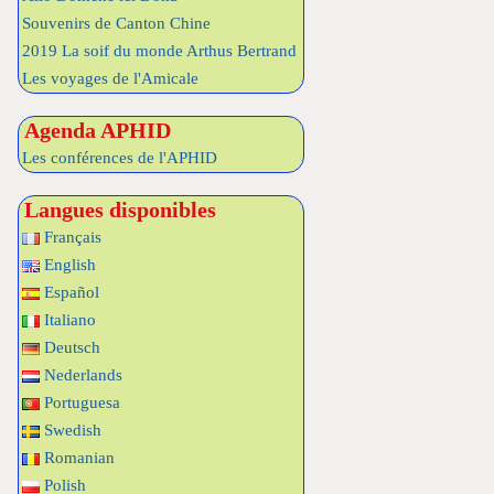
Souvenirs de Canton Chine
2019 La soif du monde Arthus Bertrand
Les voyages de l'Amicale
Agenda APHID
Les conférences de l'APHID
Langues disponibles
Français
English
Español
Italiano
Deutsch
Nederlands
Portuguesa
Swedish
Romanian
Polish