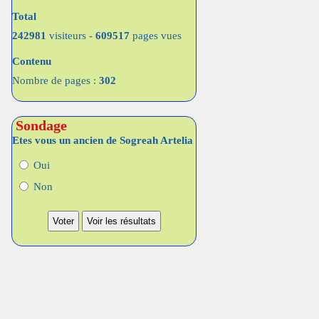
Total
242981
visiteurs -
609517
pages vues
Contenu
Nombre de pages :
302
Sondage
Etes vous un ancien de Sogreah Artelia
Oui
Non