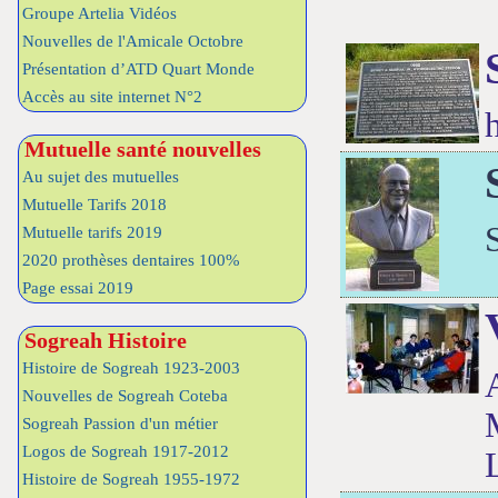
Groupe Artelia Vidéos
Nouvelles de l'Amicale Octobre
Présentation d’ATD Quart Monde
Accès au site internet N°2
Mutuelle santé nouvelles
Au sujet des mutuelles
Mutuelle Tarifs 2018
Mutuelle tarifs 2019
2020 prothèses dentaires 100%
Page essai 2019
Sogreah Histoire
Histoire de Sogreah 1923-2003
Nouvelles de Sogreah Coteba
Sogreah Passion d'un métier
Logos de Sogreah 1917-2012
Histoire de Sogreah 1955-1972