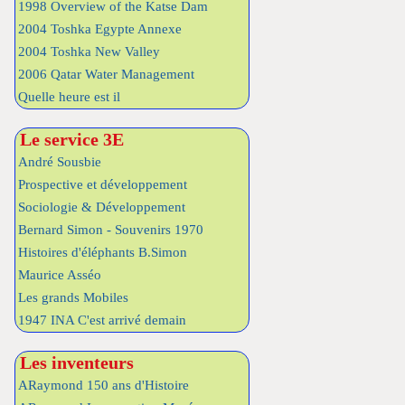
1998 Overview of the Katse Dam
2004 Toshka Egypte Annexe
2004 Toshka New Valley
2006 Qatar Water Management
Quelle heure est il
Le service 3E
André Sousbie
Prospective et développement
Sociologie & Développement
Bernard Simon - Souvenirs 1970
Histoires d'éléphants B.Simon
Maurice Asséo
Les grands Mobiles
1947 INA C'est arrivé demain
Les inventeurs
ARaymond 150 ans d'Histoire