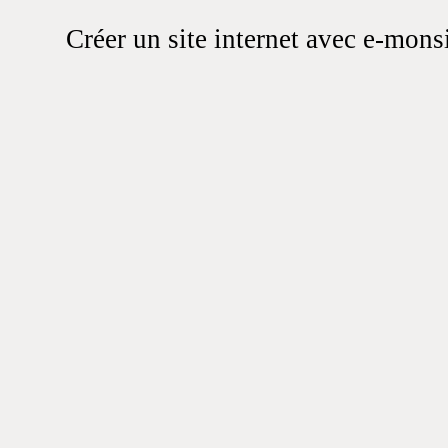
Créer un site internet avec e-mons