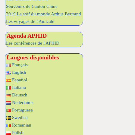
Souvenirs de Canton Chine
2019 La soif du monde Arthus Bertrand
Les voyages de l'Amicale
Agenda APHID
Les conférences de l'APHID
Langues disponibles
Français
English
Español
Italiano
Deutsch
Nederlands
Portuguesa
Swedish
Romanian
Polish