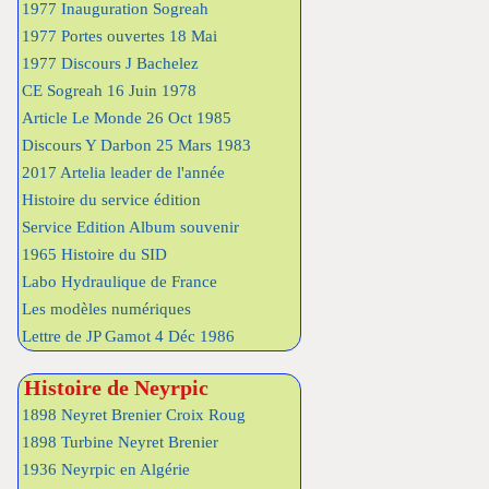
1977 Inauguration Sogreah
1977 Portes ouvertes 18 Mai
1977 Discours J Bachelez
CE Sogreah 16 Juin 1978
Article Le Monde 26 Oct 1985
Discours Y Darbon 25 Mars 1983
2017 Artelia leader de l'année
Histoire du service édition
Service Edition Album souvenir
1965 Histoire du SID
Labo Hydraulique de France
Les modèles numériques
Lettre de JP Gamot 4 Déc 1986
Histoire de Neyrpic
1898 Neyret Brenier Croix Roug
1898 Turbine Neyret Brenier
1936 Neyrpic en Algérie