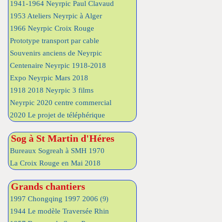
1941-1964 Neyrpic Paul Clavaud
1953 Ateliers Neyrpic à Alger
1966 Neyrpic Croix Rouge
Prototype transport par cable
Souvenirs anciens de Neyrpic
Centenaire Neyrpic 1918-2018
Expo Neyrpic Mars 2018
1918 2018 Neyrpic 3 films
Neyrpic 2020 centre commercial
2020 Le projet de téléphérique
Sog à St Martin d'Héres
Bureaux Sogreah à SMH 1970
La Croix Rouge en Mai 2018
Grands chantiers
1997 Chongqing 1997 2006
(9)
1944 Le modèle Traversée Rhin