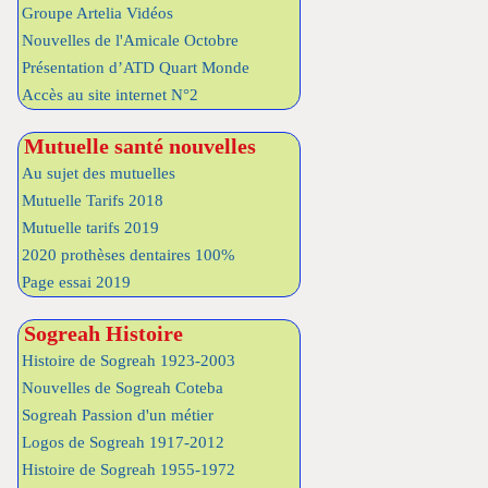
Groupe Artelia Vidéos
Nouvelles de l'Amicale Octobre
Présentation d’ATD Quart Monde
Accès au site internet N°2
Mutuelle santé nouvelles
Au sujet des mutuelles
Mutuelle Tarifs 2018
Mutuelle tarifs 2019
2020 prothèses dentaires 100%
Page essai 2019
Sogreah Histoire
Histoire de Sogreah 1923-2003
Nouvelles de Sogreah Coteba
Sogreah Passion d'un métier
Logos de Sogreah 1917-2012
Histoire de Sogreah 1955-1972