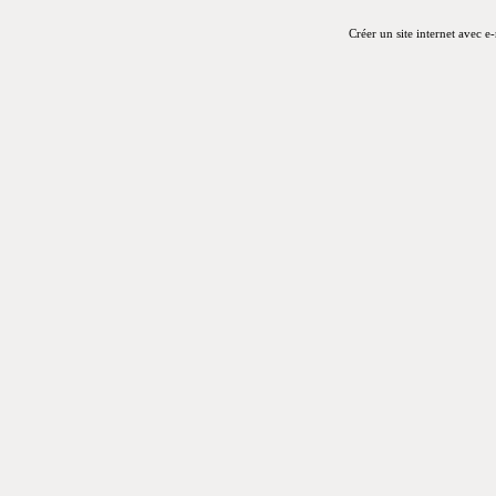
Créer un site internet avec e