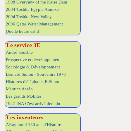
1998 Overview of the Katse Dam
2004 Toshka Egypte Annexe
2004 Toshka New Valley
2006 Qatar Water Management
Quelle heure est il
Le service 3E
André Sousbie
Prospective et développement
Sociologie & Développement
Bernard Simon - Souvenirs 1970
Histoires d'éléphants B.Simon
Maurice Asséo
Les grands Mobiles
1947 INA C'est arrivé demain
Les inventeurs
ARaymond 150 ans d'Histoire