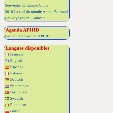
Souvenirs de Canton Chine
2019 La soif du monde Arthus Bertrand
Les voyages de l'Amicale
Agenda APHID
Les conférences de l'APHID
Langues disponibles
Français
English
Español
Italiano
Deutsch
Nederlands
Portuguesa
Swedish
Romanian
Polish