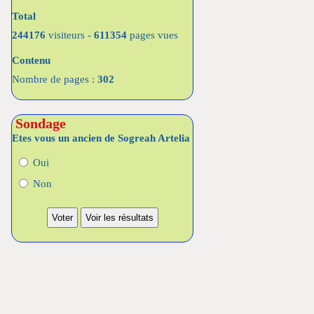
Total
244176
visiteurs -
611354
pages vues
Contenu
Nombre de pages :
302
Sondage
Etes vous un ancien de Sogreah Artelia
Oui
Non