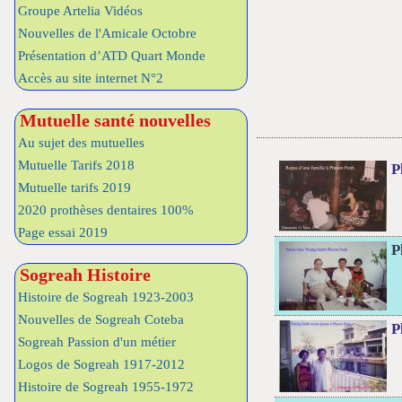
Groupe Artelia Vidéos
Nouvelles de l'Amicale Octobre
Présentation d’ATD Quart Monde
Accès au site internet N°2
Mutuelle santé nouvelles
Au sujet des mutuelles
Mutuelle Tarifs 2018
P
Mutuelle tarifs 2019
2020 prothèses dentaires 100%
Page essai 2019
P
Sogreah Histoire
Histoire de Sogreah 1923-2003
Nouvelles de Sogreah Coteba
P
Sogreah Passion d'un métier
Logos de Sogreah 1917-2012
Histoire de Sogreah 1955-1972