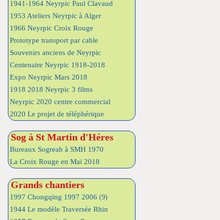
1941-1964 Neyrpic Paul Clavaud
1953 Ateliers Neyrpic à Alger
1966 Neyrpic Croix Rouge
Prototype transport par cable
Souvenirs anciens de Neyrpic
Centenaire Neyrpic 1918-2018
Expo Neyrpic Mars 2018
1918 2018 Neyrpic 3 films
Neyrpic 2020 centre commercial
2020 Le projet de téléphérique
Sog à St Martin d'Héres
Bureaux Sogreah à SMH 1970
La Croix Rouge en Mai 2018
Grands chantiers
1997 Chongqing 1997 2006
(9)
1944 Le modèle Traversée Rhin