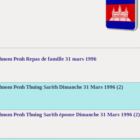
hnom Penh Repas de famille 31 mars 1996
hnom Penh Thuing Sarith Dimanche 31 Mars 1996 (2)
hnom Penh Thuing Sarith épouse Dimanche 31 Mars 1996 (2)