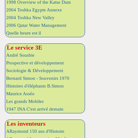
1998 Overview of the Katse Dam
2004 Toshka Egypte Annexe
2004 Toshka New Valley
2006 Qatar Water Management
Quelle heure est il
Le service 3E
André Sousbie
Prospective et développement
Sociologie & Développement
Bernard Simon - Souvenirs 1970
Histoires d'éléphants B.Simon
Maurice Asséo
Les grands Mobiles
1947 INA C'est arrivé demain
Les inventeurs
ARaymond 150 ans d'Histoire