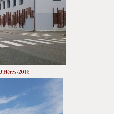
 d'Hères-2018