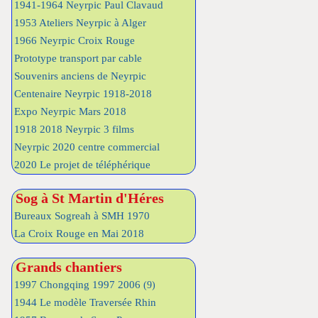
1941-1964 Neyrpic Paul Clavaud
1953 Ateliers Neyrpic à Alger
1966 Neyrpic Croix Rouge
Prototype transport par cable
Souvenirs anciens de Neyrpic
Centenaire Neyrpic 1918-2018
Expo Neyrpic Mars 2018
1918 2018 Neyrpic 3 films
Neyrpic 2020 centre commercial
2020 Le projet de téléphérique
Sog à St Martin d'Héres
Bureaux Sogreah à SMH 1970
La Croix Rouge en Mai 2018
Grands chantiers
1997 Chongqing 1997 2006
(9)
1944 Le modèle Traversée Rhin