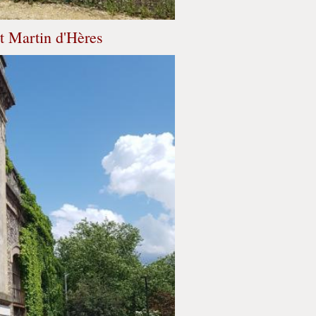
nt Martin d'Hères