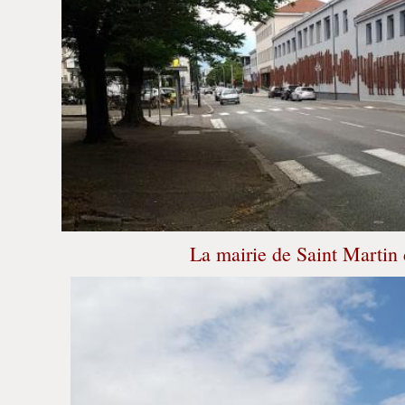
La mairie de Saint Martin