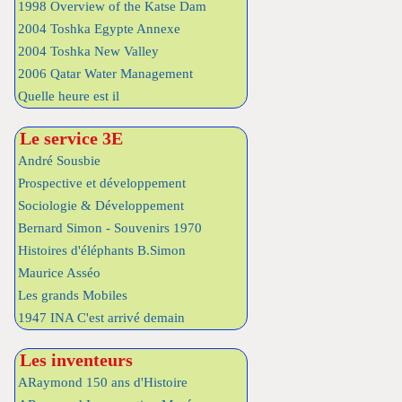
1998 Overview of the Katse Dam
2004 Toshka Egypte Annexe
2004 Toshka New Valley
2006 Qatar Water Management
Quelle heure est il
Le service 3E
André Sousbie
Prospective et développement
Sociologie & Développement
Bernard Simon - Souvenirs 1970
Histoires d'éléphants B.Simon
Maurice Asséo
Les grands Mobiles
1947 INA C'est arrivé demain
Les inventeurs
ARaymond 150 ans d'Histoire