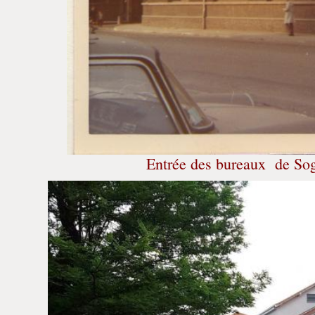
Entrée des bureaux de So