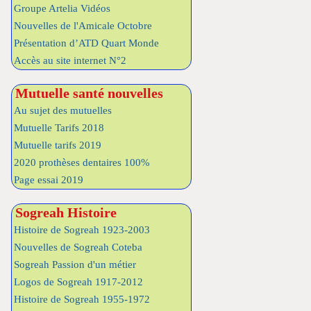
Groupe Artelia Vidéos
Nouvelles de l'Amicale Octobre
Présentation d’ATD Quart Monde
Accès au site internet N°2
Mutuelle santé nouvelles
Au sujet des mutuelles
Mutuelle Tarifs 2018
Mutuelle tarifs 2019
2020 prothèses dentaires 100%
Page essai 2019
Sogreah Histoire
Histoire de Sogreah 1923-2003
Nouvelles de Sogreah Coteba
Sogreah Passion d'un métier
Logos de Sogreah 1917-2012
Histoire de Sogreah 1955-1972