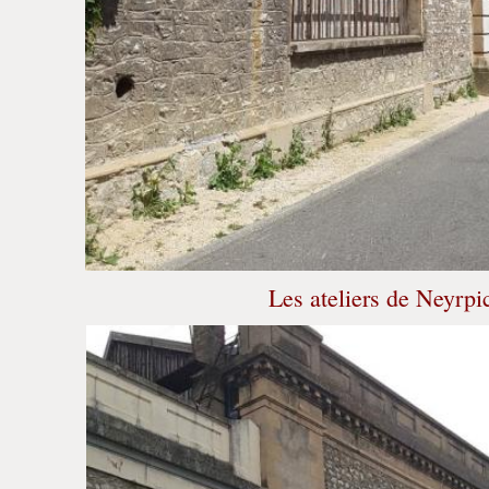
Les ateliers de Neyrpi