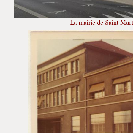
La mairie de Saint Mart