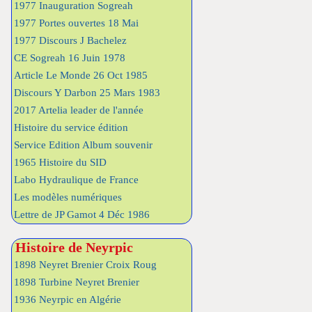
1977 Inauguration Sogreah
1977 Portes ouvertes 18 Mai
1977 Discours J Bachelez
CE Sogreah 16 Juin 1978
Article Le Monde 26 Oct 1985
Discours Y Darbon 25 Mars 1983
2017 Artelia leader de l'année
Histoire du service édition
Service Edition Album souvenir
1965 Histoire du SID
Labo Hydraulique de France
Les modèles numériques
Lettre de JP Gamot 4 Déc 1986
Histoire de Neyrpic
1898 Neyret Brenier Croix Roug
1898 Turbine Neyret Brenier
1936 Neyrpic en Algérie