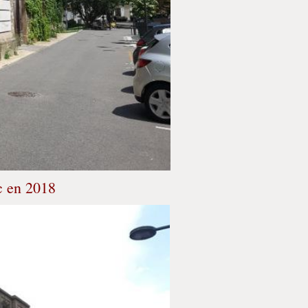
c en 2018