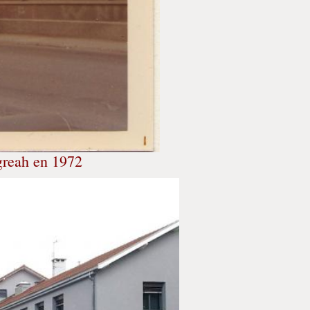
greah en 1972