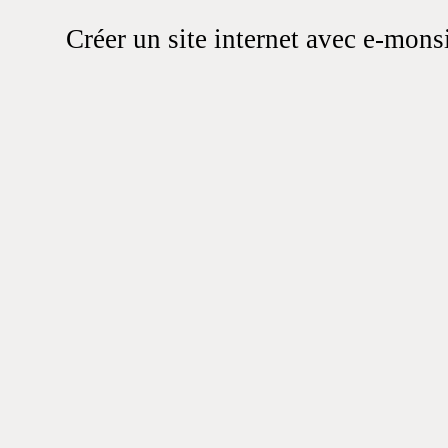
Créer un site internet avec e-mons