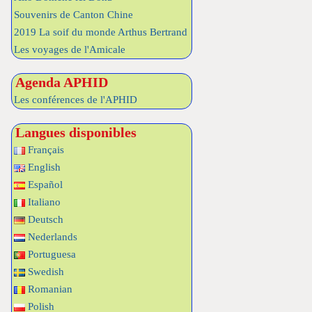
Souvenirs de Canton Chine
2019 La soif du monde Arthus Bertrand
Les voyages de l'Amicale
Agenda APHID
Les conférences de l'APHID
Langues disponibles
Français
English
Español
Italiano
Deutsch
Nederlands
Portuguesa
Swedish
Romanian
Polish