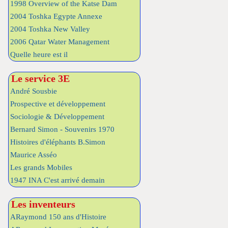
1998 Overview of the Katse Dam
2004 Toshka Egypte Annexe
2004 Toshka New Valley
2006 Qatar Water Management
Quelle heure est il
Le service 3E
André Sousbie
Prospective et développement
Sociologie & Développement
Bernard Simon - Souvenirs 1970
Histoires d'éléphants B.Simon
Maurice Asséo
Les grands Mobiles
1947 INA C'est arrivé demain
Les inventeurs
ARaymond 150 ans d'Histoire