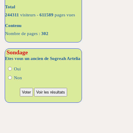
Total
244311
visiteurs -
611589
pages vues
Contenu
Nombre de pages :
302
Sondage
Etes vous un ancien de Sogreah Artelia
Oui
Non