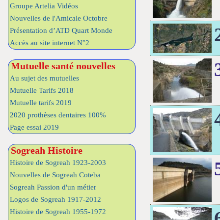
Groupe Artelia Vidéos
Nouvelles de l'Amicale Octobre
Présentation d’ATD Quart Monde
Accès au site internet N°2
Mutuelle santé nouvelles
Au sujet des mutuelles
Mutuelle Tarifs 2018
Mutuelle tarifs 2019
2020 prothèses dentaires 100%
Page essai 2019
Sogreah Histoire
Histoire de Sogreah 1923-2003
Nouvelles de Sogreah Coteba
Sogreah Passion d'un métier
Logos de Sogreah 1917-2012
Histoire de Sogreah 1955-1972