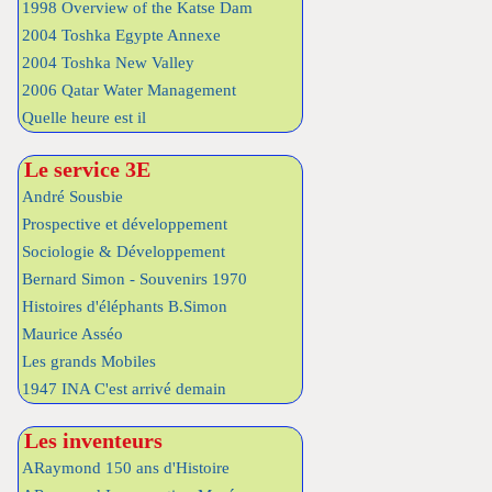
1998 Overview of the Katse Dam
2004 Toshka Egypte Annexe
2004 Toshka New Valley
2006 Qatar Water Management
Quelle heure est il
Le service 3E
André Sousbie
Prospective et développement
Sociologie & Développement
Bernard Simon - Souvenirs 1970
Histoires d'éléphants B.Simon
Maurice Asséo
Les grands Mobiles
1947 INA C'est arrivé demain
Les inventeurs
ARaymond 150 ans d'Histoire