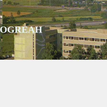
 SOGREAH