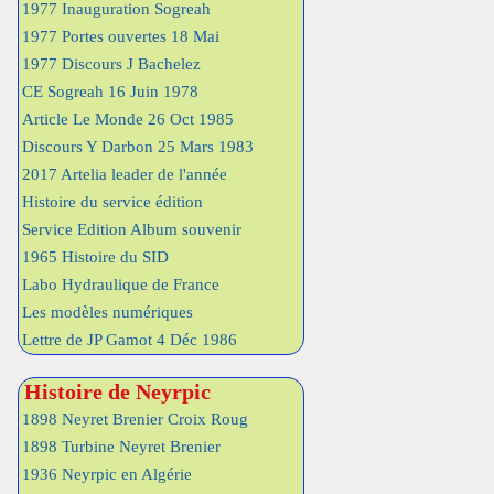
1977 Inauguration Sogreah
1977 Portes ouvertes 18 Mai
1977 Discours J Bachelez
CE Sogreah 16 Juin 1978
Article Le Monde 26 Oct 1985
Discours Y Darbon 25 Mars 1983
2017 Artelia leader de l'année
Histoire du service édition
Service Edition Album souvenir
1965 Histoire du SID
Labo Hydraulique de France
Les modèles numériques
Lettre de JP Gamot 4 Déc 1986
Histoire de Neyrpic
1898 Neyret Brenier Croix Roug
1898 Turbine Neyret Brenier
1936 Neyrpic en Algérie