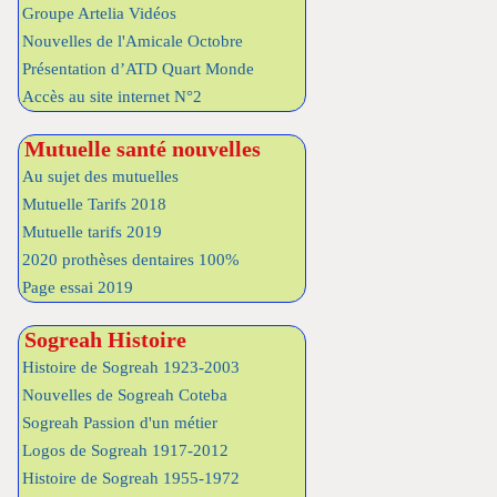
Groupe Artelia Vidéos
Nouvelles de l'Amicale Octobre
Présentation d’ATD Quart Monde
Accès au site internet N°2
Mutuelle santé nouvelles
Au sujet des mutuelles
Mutuelle Tarifs 2018
Mutuelle tarifs 2019
2020 prothèses dentaires 100%
Page essai 2019
Sogreah Histoire
Histoire de Sogreah 1923-2003
Nouvelles de Sogreah Coteba
Sogreah Passion d'un métier
Logos de Sogreah 1917-2012
Histoire de Sogreah 1955-1972