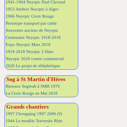
1941-1964 Neyrpic Paul Clavaud
1953 Ateliers Neyrpic à Alger
1966 Neyrpic Croix Rouge
Prototype transport par cable
Souvenirs anciens de Neyrpic
Centenaire Neyrpic 1918-2018
Expo Neyrpic Mars 2018
1918 2018 Neyrpic 3 films
Neyrpic 2020 centre commercial
2020 Le projet de téléphérique
Sog à St Martin d'Héres
Bureaux Sogreah à SMH 1970
La Croix Rouge en Mai 2018
Grands chantiers
1997 Chongqing 1997 2006
(9)
1944 Le modèle Traversée Rhin