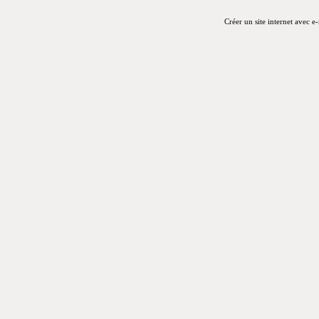
Créer un site internet avec e