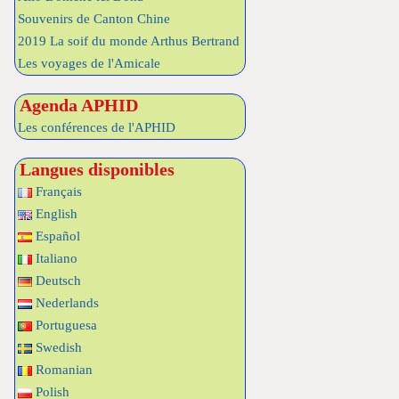
Souvenirs de Canton Chine
2019 La soif du monde Arthus Bertrand
Les voyages de l'Amicale
Agenda APHID
Les conférences de l'APHID
Langues disponibles
Français
English
Español
Italiano
Deutsch
Nederlands
Portuguesa
Swedish
Romanian
Polish