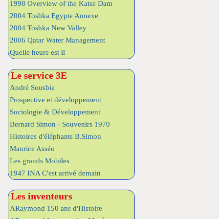
1998 Overview of the Katse Dam
2004 Toshka Egypte Annexe
2004 Toshka New Valley
2006 Qatar Water Management
Quelle heure est il
Le service 3E
André Sousbie
Prospective et développement
Sociologie & Développement
Bernard Simon - Souvenirs 1970
Histoires d'éléphants B.Simon
Maurice Asséo
Les grands Mobiles
1947 INA C'est arrivé demain
Les inventeurs
ARaymond 150 ans d'Histoire