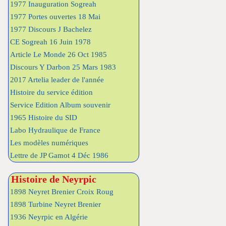
1977 Inauguration Sogreah
1977 Portes ouvertes 18 Mai
1977 Discours J Bachelez
CE Sogreah 16 Juin 1978
Article Le Monde 26 Oct 1985
Discours Y Darbon 25 Mars 1983
2017 Artelia leader de l'année
Histoire du service édition
Service Edition Album souvenir
1965 Histoire du SID
Labo Hydraulique de France
Les modèles numériques
Lettre de JP Gamot 4 Déc 1986
Histoire de Neyrpic
1898 Neyret Brenier Croix Roug
1898 Turbine Neyret Brenier
1936 Neyrpic en Algérie