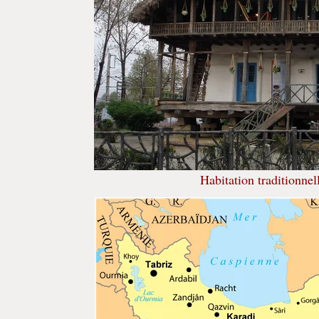
Habitation traditionnel