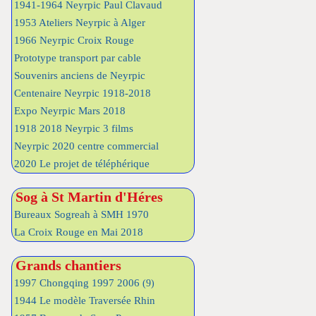
1941-1964 Neyrpic Paul Clavaud
1953 Ateliers Neyrpic à Alger
1966 Neyrpic Croix Rouge
Prototype transport par cable
Souvenirs anciens de Neyrpic
Centenaire Neyrpic 1918-2018
Expo Neyrpic Mars 2018
1918 2018 Neyrpic 3 films
Neyrpic 2020 centre commercial
2020 Le projet de téléphérique
Sog à St Martin d'Héres
Bureaux Sogreah à SMH 1970
La Croix Rouge en Mai 2018
Grands chantiers
1997 Chongqing 1997 2006
(9)
1944 Le modèle Traversée Rhin