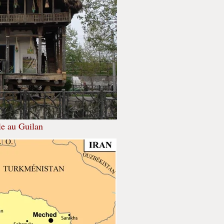
le au Guilan