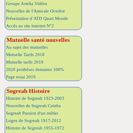
Groupe Artelia Vidéos
Nouvelles de l'Amicale Octobre
Présentation d’ATD Quart Monde
Accès au site internet N°2
Mutuelle santé nouvelles
Au sujet des mutuelles
Mutuelle Tarifs 2018
Mutuelle tarifs 2019
2020 prothèses dentaires 100%
Page essai 2019
Sogreah Histoire
Histoire de Sogreah 1923-2003
Nouvelles de Sogreah Coteba
Sogreah Passion d'un métier
Logos de Sogreah 1917-2012
Histoire de Sogreah 1955-1972