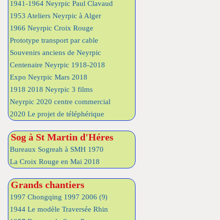
1941-1964 Neyrpic Paul Clavaud
1953 Ateliers Neyrpic à Alger
1966 Neyrpic Croix Rouge
Prototype transport par cable
Souvenirs anciens de Neyrpic
Centenaire Neyrpic 1918-2018
Expo Neyrpic Mars 2018
1918 2018 Neyrpic 3 films
Neyrpic 2020 centre commercial
2020 Le projet de téléphérique
Sog à St Martin d'Héres
Bureaux Sogreah à SMH 1970
La Croix Rouge en Mai 2018
Grands chantiers
1997 Chongqing 1997 2006
(9)
1944 Le modèle Traversée Rhin