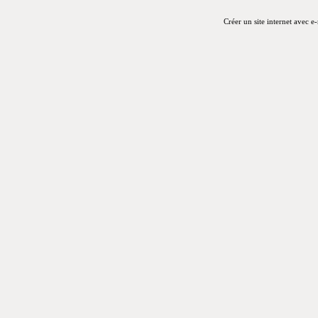
Créer un site internet avec e