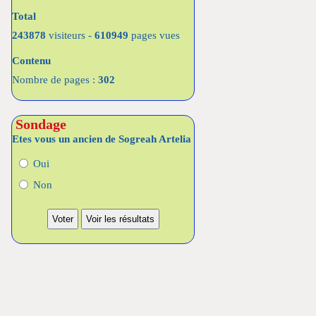
Total
243878
visiteurs -
610949
pages vues
Contenu
Nombre de pages :
302
Sondage
Etes vous un ancien de Sogreah Artelia
Oui
Non