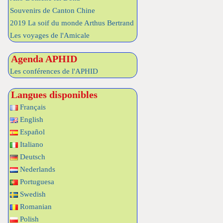
Souvenirs de Canton Chine
2019 La soif du monde Arthus Bertrand
Les voyages de l'Amicale
Agenda APHID
Les conférences de l'APHID
Langues disponibles
Français
English
Español
Italiano
Deutsch
Nederlands
Portuguesa
Swedish
Romanian
Polish