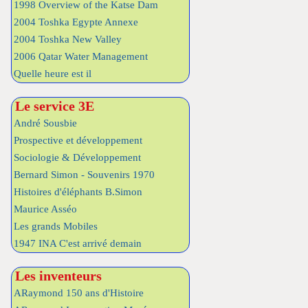
1998 Overview of the Katse Dam
2004 Toshka Egypte Annexe
2004 Toshka New Valley
2006 Qatar Water Management
Quelle heure est il
Le service 3E
André Sousbie
Prospective et développement
Sociologie & Développement
Bernard Simon - Souvenirs 1970
Histoires d'éléphants B.Simon
Maurice Asséo
Les grands Mobiles
1947 INA C'est arrivé demain
Les inventeurs
ARaymond 150 ans d'Histoire