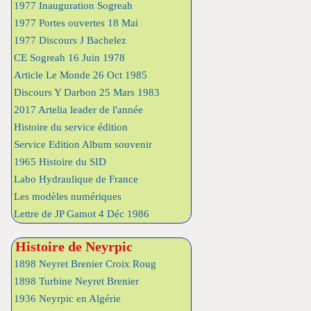
1977 Inauguration Sogreah
1977 Portes ouvertes 18 Mai
1977 Discours J Bachelez
CE Sogreah 16 Juin 1978
Article Le Monde 26 Oct 1985
Discours Y Darbon 25 Mars 1983
2017 Artelia leader de l'année
Histoire du service édition
Service Edition Album souvenir
1965 Histoire du SID
Labo Hydraulique de France
Les modèles numériques
Lettre de JP Gamot 4 Déc 1986
Histoire de Neyrpic
1898 Neyret Brenier Croix Roug
1898 Turbine Neyret Brenier
1936 Neyrpic en Algérie