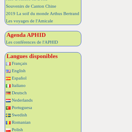
Souvenirs de Canton Chine
2019 La soif du monde Arthus Bertrand
Les voyages de l'Amicale
Agenda APHID
Les conférences de l'APHID
Langues disponibles
Français
English
Español
Italiano
Deutsch
Nederlands
Portuguesa
Swedish
Romanian
Polish