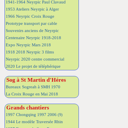
1941-1964 Neyrpic Paul Clavaud
1953 Ateliers Neyrpic à Alger
1966 Neyrpic Croix Rouge
Prototype transport par cable
Souvenirs anciens de Neyrpic
Centenaire Neyrpic 1918-2018
Expo Neyrpic Mars 2018
1918 2018 Neyrpic 3 films
Neyrpic 2020 centre commercial
2020 Le projet de téléphérique
Sog à St Martin d'Héres
Bureaux Sogreah à SMH 1970
La Croix Rouge en Mai 2018
Grands chantiers
1997 Chongqing 1997 2006
(9)
1944 Le modèle Traversée Rhin