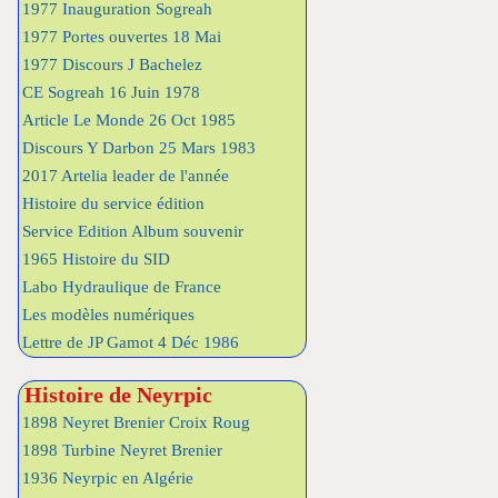
1977 Inauguration Sogreah
1977 Portes ouvertes 18 Mai
1977 Discours J Bachelez
CE Sogreah 16 Juin 1978
Article Le Monde 26 Oct 1985
Discours Y Darbon 25 Mars 1983
2017 Artelia leader de l'année
Histoire du service édition
Service Edition Album souvenir
1965 Histoire du SID
Labo Hydraulique de France
Les modèles numériques
Lettre de JP Gamot 4 Déc 1986
Histoire de Neyrpic
1898 Neyret Brenier Croix Roug
1898 Turbine Neyret Brenier
1936 Neyrpic en Algérie