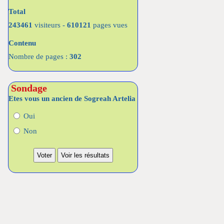
Total
243461
visiteurs -
610121
pages vues
Contenu
Nombre de pages :
302
Sondage
Etes vous un ancien de Sogreah Artelia
Oui
Non