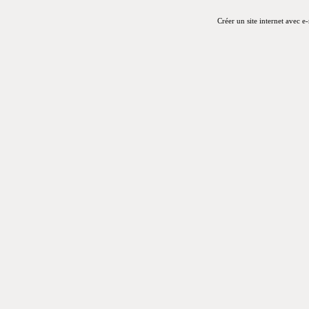
Créer un site internet avec e