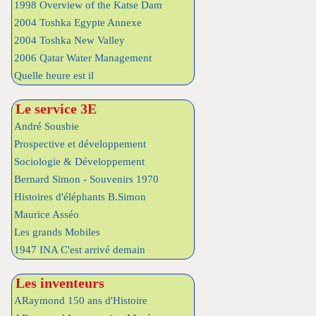
1998 Overview of the Katse Dam
2004 Toshka Egypte Annexe
2004 Toshka New Valley
2006 Qatar Water Management
Quelle heure est il
Le service 3E
André Sousbie
Prospective et développement
Sociologie & Développement
Bernard Simon - Souvenirs 1970
Histoires d'éléphants B.Simon
Maurice Asséo
Les grands Mobiles
1947 INA C'est arrivé demain
Les inventeurs
ARaymond 150 ans d'Histoire