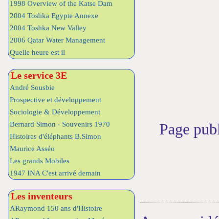
1998 Overview of the Katse Dam
2004 Toshka Egypte Annexe
2004 Toshka New Valley
2006 Qatar Water Management
Quelle heure est il
Le service 3E
André Sousbie
Prospective et développement
Sociologie & Développement
Bernard Simon - Souvenirs 1970
Page pub
Histoires d'éléphants B.Simon
Maurice Asséo
Les grands Mobiles
1947 INA C'est arrivé demain
Les inventeurs
ARaymond 150 ans d'Histoire