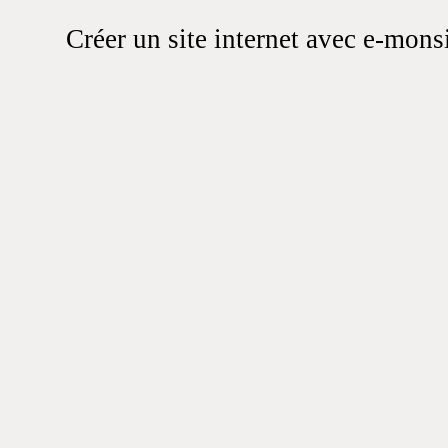
Créer un site internet avec e-mons