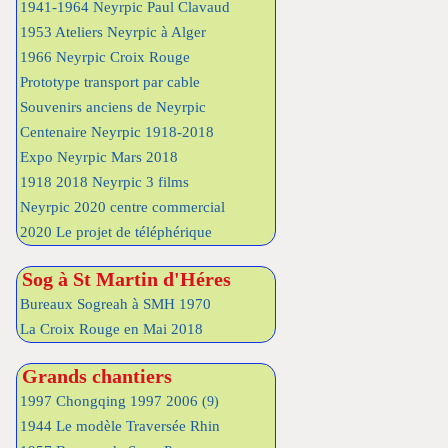
1941-1964 Neyrpic Paul Clavaud
1953 Ateliers Neyrpic à Alger
1966 Neyrpic Croix Rouge
Prototype transport par cable
Souvenirs anciens de Neyrpic
Centenaire Neyrpic 1918-2018
Expo Neyrpic Mars 2018
1918 2018 Neyrpic 3 films
Neyrpic 2020 centre commercial
2020 Le projet de téléphérique
Sog à St Martin d'Héres
Bureaux Sogreah à SMH 1970
La Croix Rouge en Mai 2018
Grands chantiers
1997 Chongqing 1997 2006
(9)
1944 Le modèle Traversée Rhin