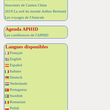
Souvenirs de Canton Chine
2019 La soif du monde Arthus Bertrand
Les voyages de l'Amicale
Agenda APHID
Les conférences de l'APHID
Langues disponibles
Français
English
Español
Italiano
Deutsch
Nederlands
Portuguesa
Swedish
Romanian
Polish