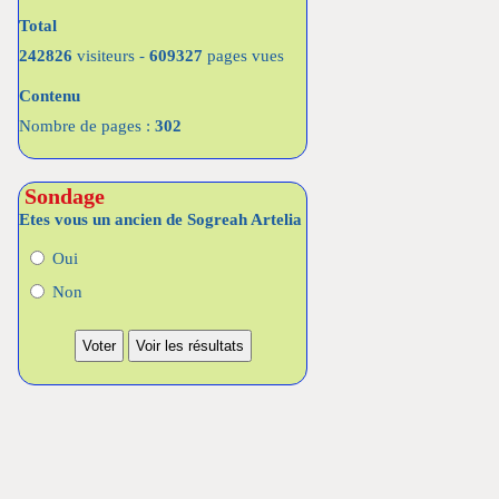
Total
242826
visiteurs -
609327
pages vues
Contenu
Nombre de pages :
302
Sondage
Etes vous un ancien de Sogreah Artelia
Oui
Non