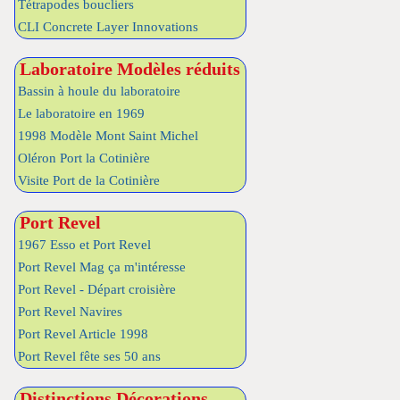
Tétrapodes boucliers
CLI Concrete Layer Innovations
Laboratoire Modèles réduits
Bassin à houle du laboratoire
Le laboratoire en 1969
1998 Modèle Mont Saint Michel
Oléron Port la Cotinière
Visite Port de la Cotinière
Port Revel
1967 Esso et Port Revel
Port Revel Mag ça m'intéresse
Port Revel - Départ croisière
Port Revel Navires
Port Revel Article 1998
Port Revel fête ses 50 ans
Distinctions Décorations