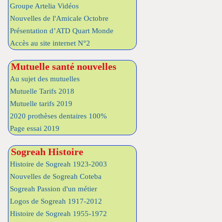
Groupe Artelia Vidéos
Nouvelles de l'Amicale Octobre
Présentation d’ATD Quart Monde
Accès au site internet N°2
Mutuelle santé nouvelles
Au sujet des mutuelles
Mutuelle Tarifs 2018
Mutuelle tarifs 2019
2020 prothèses dentaires 100%
Page essai 2019
Sogreah Histoire
Histoire de Sogreah 1923-2003
Nouvelles de Sogreah Coteba
Sogreah Passion d'un métier
Logos de Sogreah 1917-2012
Histoire de Sogreah 1955-1972