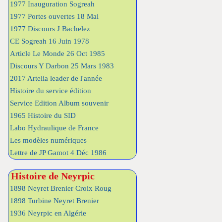
1977 Inauguration Sogreah
1977 Portes ouvertes 18 Mai
1977 Discours J Bachelez
CE Sogreah 16 Juin 1978
Article Le Monde 26 Oct 1985
Discours Y Darbon 25 Mars 1983
2017 Artelia leader de l'année
Histoire du service édition
Service Edition Album souvenir
1965 Histoire du SID
Labo Hydraulique de France
Les modèles numériques
Lettre de JP Gamot 4 Déc 1986
Histoire de Neyrpic
1898 Neyret Brenier Croix Roug
1898 Turbine Neyret Brenier
1936 Neyrpic en Algérie