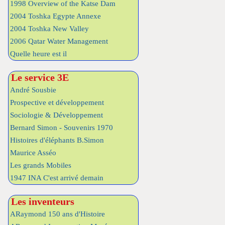
1998 Overview of the Katse Dam
2004 Toshka Egypte Annexe
2004 Toshka New Valley
2006 Qatar Water Management
Quelle heure est il
Le service 3E
André Sousbie
Prospective et développement
Sociologie & Développement
Bernard Simon - Souvenirs 1970
Histoires d'éléphants B.Simon
Maurice Asséo
Les grands Mobiles
1947 INA C'est arrivé demain
Les inventeurs
ARaymond 150 ans d'Histoire