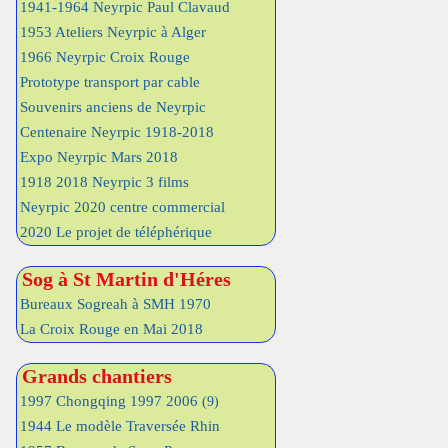
1941-1964 Neyrpic Paul Clavaud
1953 Ateliers Neyrpic à Alger
1966 Neyrpic Croix Rouge
Prototype transport par cable
Souvenirs anciens de Neyrpic
Centenaire Neyrpic 1918-2018
Expo Neyrpic Mars 2018
1918 2018 Neyrpic 3 films
Neyrpic 2020 centre commercial
2020 Le projet de téléphérique
Sog à St Martin d'Héres
Bureaux Sogreah à SMH 1970
La Croix Rouge en Mai 2018
Grands chantiers
1997 Chongqing 1997 2006
(9)
1944 Le modèle Traversée Rhin