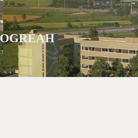
 SOGREAH