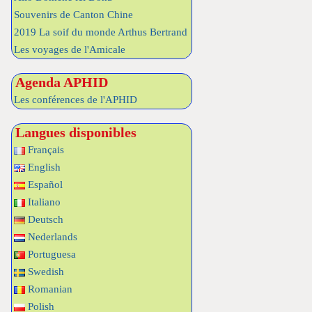
Souvenirs de Canton Chine
2019 La soif du monde Arthus Bertrand
Les voyages de l'Amicale
Agenda APHID
Les conférences de l'APHID
Langues disponibles
Français
English
Español
Italiano
Deutsch
Nederlands
Portuguesa
Swedish
Romanian
Polish