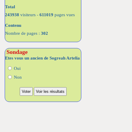
Total
243938
visiteurs -
611019
pages vues
Contenu
Nombre de pages :
302
Sondage
Etes vous un ancien de Sogreah Artelia
Oui
Non