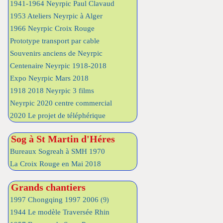
1941-1964 Neyrpic Paul Clavaud
1953 Ateliers Neyrpic à Alger
1966 Neyrpic Croix Rouge
Prototype transport par cable
Souvenirs anciens de Neyrpic
Centenaire Neyrpic 1918-2018
Expo Neyrpic Mars 2018
1918 2018 Neyrpic 3 films
Neyrpic 2020 centre commercial
2020 Le projet de téléphérique
Sog à St Martin d'Héres
Bureaux Sogreah à SMH 1970
La Croix Rouge en Mai 2018
Grands chantiers
1997 Chongqing 1997 2006
(9)
1944 Le modèle Traversée Rhin