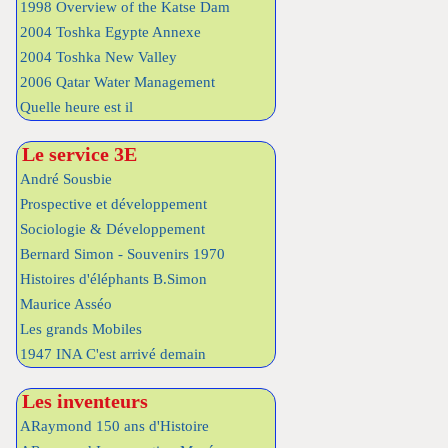
1998 Overview of the Katse Dam
2004 Toshka Egypte Annexe
2004 Toshka New Valley
2006 Qatar Water Management
Quelle heure est il
Le service 3E
André Sousbie
Prospective et développement
Sociologie & Développement
Bernard Simon - Souvenirs 1970
Histoires d'éléphants B.Simon
Maurice Asséo
Les grands Mobiles
1947 INA C'est arrivé demain
Les inventeurs
ARaymond 150 ans d'Histoire