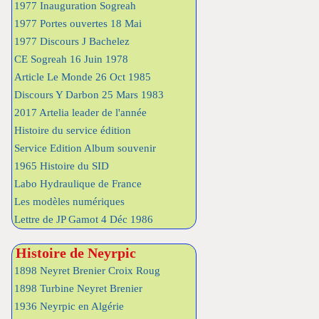
1977 Inauguration Sogreah
1977 Portes ouvertes 18 Mai
1977 Discours J Bachelez
CE Sogreah 16 Juin 1978
Article Le Monde 26 Oct 1985
Discours Y Darbon 25 Mars 1983
2017 Artelia leader de l'année
Histoire du service édition
Service Edition Album souvenir
1965 Histoire du SID
Labo Hydraulique de France
Les modèles numériques
Lettre de JP Gamot 4 Déc 1986
Histoire de Neyrpic
1898 Neyret Brenier Croix Roug
1898 Turbine Neyret Brenier
1936 Neyrpic en Algérie