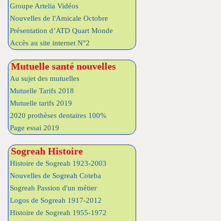
Groupe Artelia Vidéos
Nouvelles de l'Amicale Octobre
Présentation d’ATD Quart Monde
Accès au site internet N°2
Mutuelle santé nouvelles
Au sujet des mutuelles
Mutuelle Tarifs 2018
Mutuelle tarifs 2019
2020 prothèses dentaires 100%
Page essai 2019
Sogreah Histoire
Histoire de Sogreah 1923-2003
Nouvelles de Sogreah Coteba
Sogreah Passion d'un métier
Logos de Sogreah 1917-2012
Histoire de Sogreah 1955-1972