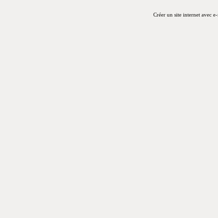
Créer un site internet avec e