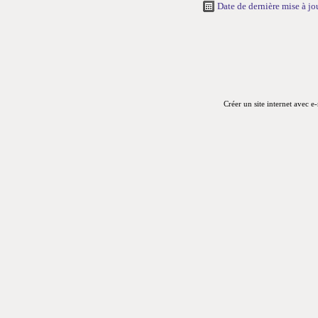
Date de dernière mise à j
Créer un site internet avec e