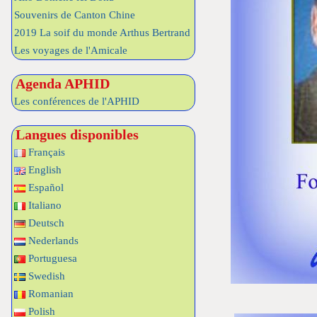
Souvenirs de Canton Chine
2019 La soif du monde Arthus Bertrand
Les voyages de l'Amicale
Agenda APHID
Les conférences de l'APHID
Langues disponibles
Français
English
Español
Italiano
Deutsch
Nederlands
Portuguesa
Swedish
Romanian
Polish