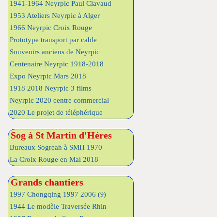
1941-1964 Neyrpic Paul Clavaud
1953 Ateliers Neyrpic à Alger
1966 Neyrpic Croix Rouge
Prototype transport par cable
Souvenirs anciens de Neyrpic
Centenaire Neyrpic 1918-2018
Expo Neyrpic Mars 2018
1918 2018 Neyrpic 3 films
Neyrpic 2020 centre commercial
2020 Le projet de téléphérique
Sog à St Martin d'Héres
Bureaux Sogreah à SMH 1970
La Croix Rouge en Mai 2018
Grands chantiers
1997 Chongqing 1997 2006
(9)
1944 Le modèle Traversée Rhin