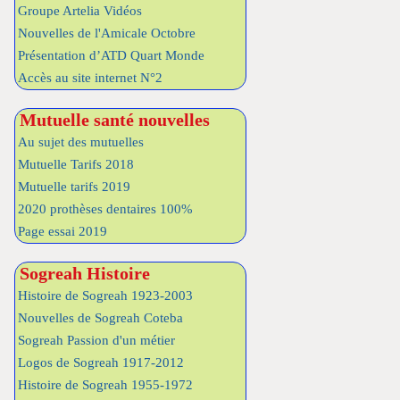
Groupe Artelia Vidéos
Nouvelles de l'Amicale Octobre
Présentation d’ATD Quart Monde
Accès au site internet N°2
Mutuelle santé nouvelles
Au sujet des mutuelles
Mutuelle Tarifs 2018
Mutuelle tarifs 2019
2020 prothèses dentaires 100%
Page essai 2019
Sogreah Histoire
Histoire de Sogreah 1923-2003
Nouvelles de Sogreah Coteba
Sogreah Passion d'un métier
Logos de Sogreah 1917-2012
Histoire de Sogreah 1955-1972