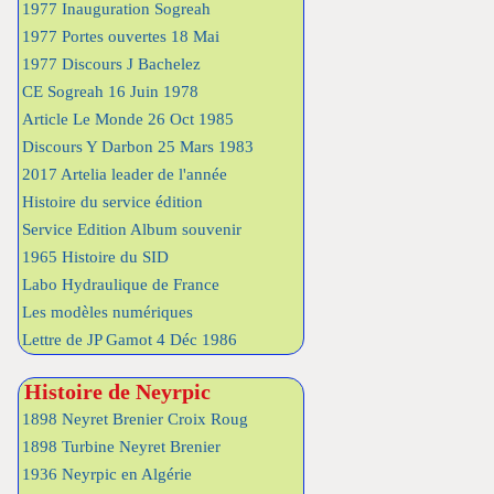
1977 Inauguration Sogreah
1977 Portes ouvertes 18 Mai
1977 Discours J Bachelez
CE Sogreah 16 Juin 1978
Article Le Monde 26 Oct 1985
Discours Y Darbon 25 Mars 1983
2017 Artelia leader de l'année
Histoire du service édition
Service Edition Album souvenir
1965 Histoire du SID
Labo Hydraulique de France
Les modèles numériques
Lettre de JP Gamot 4 Déc 1986
Histoire de Neyrpic
1898 Neyret Brenier Croix Roug
1898 Turbine Neyret Brenier
1936 Neyrpic en Algérie