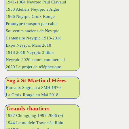
1941-1964 Neyrpic Paul Clavaud
1953 Ateliers Neyrpic à Alger
1966 Neyrpic Croix Rouge
Prototype transport par cable
Souvenirs anciens de Neyrpic
Centenaire Neyrpic 1918-2018
Expo Neyrpic Mars 2018
1918 2018 Neyrpic 3 films
Neyrpic 2020 centre commercial
2020 Le projet de téléphérique
Sog à St Martin d'Héres
Bureaux Sogreah à SMH 1970
La Croix Rouge en Mai 2018
Grands chantiers
1997 Chongqing 1997 2006
(9)
1944 Le modèle Traversée Rhin