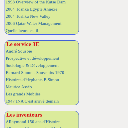
1998 Overview of the Katse Dam
2004 Toshka Egypte Annexe
2004 Toshka New Valley
2006 Qatar Water Management
Quelle heure est il
Le service 3E
André Sousbie
Prospective et développement
Sociologie & Développement
Bernard Simon - Souvenirs 1970
Histoires d'éléphants B.Simon
Maurice Asséo
Les grands Mobiles
1947 INA C'est arrivé demain
Les inventeurs
ARaymond 150 ans d'Histoire