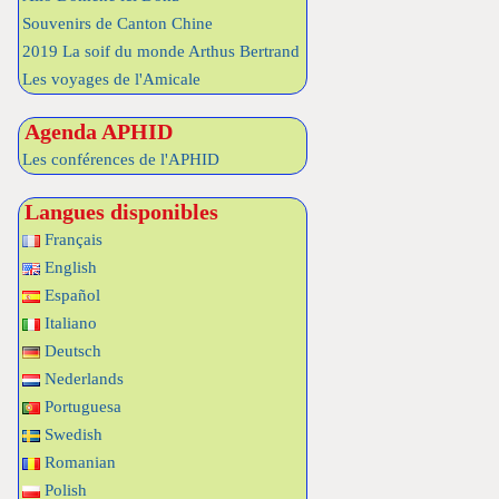
Souvenirs de Canton Chine
2019 La soif du monde Arthus Bertrand
Les voyages de l'Amicale
Agenda APHID
Les conférences de l'APHID
Langues disponibles
Français
English
Español
Italiano
Deutsch
Nederlands
Portuguesa
Swedish
Romanian
Polish