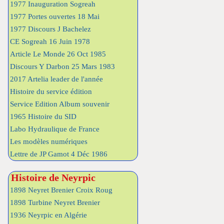
1977 Inauguration Sogreah
1977 Portes ouvertes 18 Mai
1977 Discours J Bachelez
CE Sogreah 16 Juin 1978
Article Le Monde 26 Oct 1985
Discours Y Darbon 25 Mars 1983
2017 Artelia leader de l'année
Histoire du service édition
Service Edition Album souvenir
1965 Histoire du SID
Labo Hydraulique de France
Les modèles numériques
Lettre de JP Gamot 4 Déc 1986
Histoire de Neyrpic
1898 Neyret Brenier Croix Roug
1898 Turbine Neyret Brenier
1936 Neyrpic en Algérie