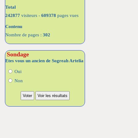
Total
242877
visiteurs -
609378
pages vues
Contenu
Nombre de pages :
302
Sondage
Etes vous un ancien de Sogreah Artelia
Oui
Non