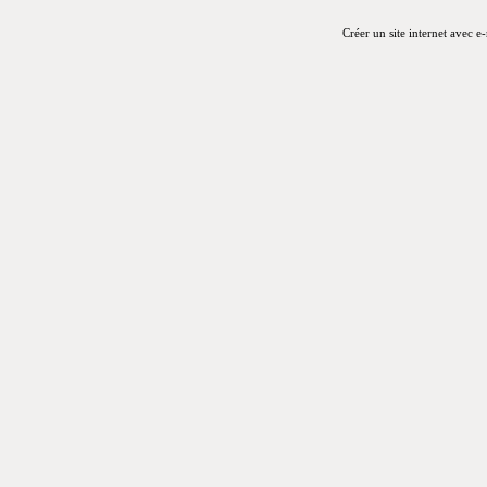
Créer un site internet avec e