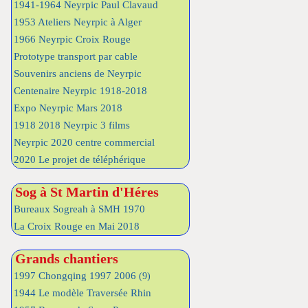
1941-1964 Neyrpic Paul Clavaud
1953 Ateliers Neyrpic à Alger
1966 Neyrpic Croix Rouge
Prototype transport par cable
Souvenirs anciens de Neyrpic
Centenaire Neyrpic 1918-2018
Expo Neyrpic Mars 2018
1918 2018 Neyrpic 3 films
Neyrpic 2020 centre commercial
2020 Le projet de téléphérique
Sog à St Martin d'Héres
Bureaux Sogreah à SMH 1970
La Croix Rouge en Mai 2018
Grands chantiers
1997 Chongqing 1997 2006
(9)
1944 Le modèle Traversée Rhin