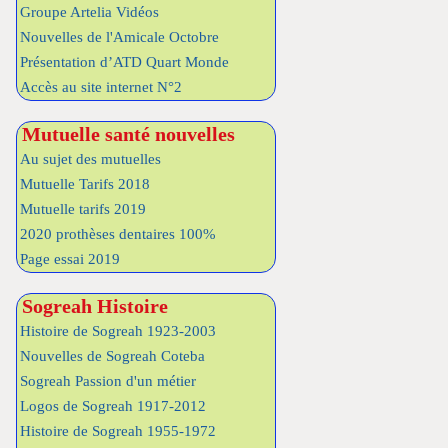
Groupe Artelia Vidéos
Nouvelles de l'Amicale Octobre
Présentation d’ATD Quart Monde
Accès au site internet N°2
Mutuelle santé nouvelles
Au sujet des mutuelles
Mutuelle Tarifs 2018
Mutuelle tarifs 2019
2020 prothèses dentaires 100%
Page essai 2019
Sogreah Histoire
Histoire de Sogreah 1923-2003
Nouvelles de Sogreah Coteba
Sogreah Passion d'un métier
Logos de Sogreah 1917-2012
Histoire de Sogreah 1955-1972