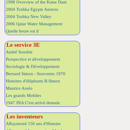
1998 Overview of the Katse Dam
2004 Toshka Egypte Annexe
2004 Toshka New Valley
2006 Qatar Water Management
Quelle heure est il
Le service 3E
André Sousbie
Prospective et développement
Sociologie & Développement
Bernard Simon - Souvenirs 1970
Histoires d'éléphants B.Simon
Maurice Asséo
Les grands Mobiles
1947 INA C'est arrivé demain
Les inventeurs
ARaymond 150 ans d'Histoire