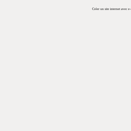
Créer un site internet avec e