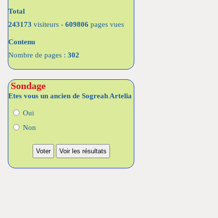
Total
243173
visiteurs -
609806
pages vues
Contenu
Nombre de pages :
302
Sondage
Etes vous un ancien de Sogreah Artelia
Oui
Non