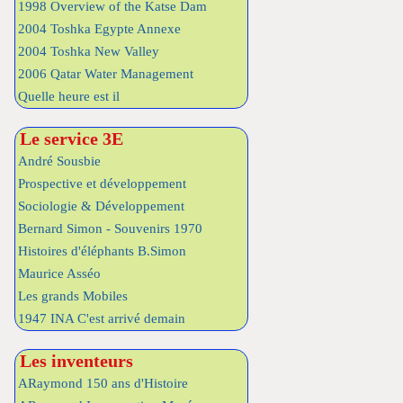
1998 Overview of the Katse Dam
2004 Toshka Egypte Annexe
2004 Toshka New Valley
2006 Qatar Water Management
Quelle heure est il
Le service 3E
André Sousbie
Prospective et développement
Sociologie & Développement
Bernard Simon - Souvenirs 1970
Histoires d'éléphants B.Simon
Maurice Asséo
Les grands Mobiles
1947 INA C'est arrivé demain
Les inventeurs
ARaymond 150 ans d'Histoire