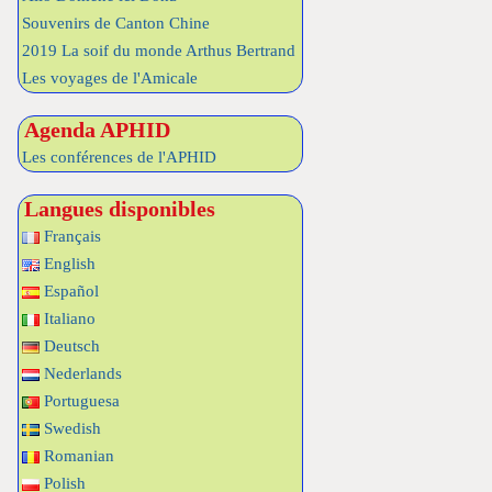
Souvenirs de Canton Chine
2019 La soif du monde Arthus Bertrand
Les voyages de l'Amicale
Agenda APHID
Les conférences de l'APHID
Langues disponibles
Français
English
Español
Italiano
Deutsch
Nederlands
Portuguesa
Swedish
Romanian
Polish