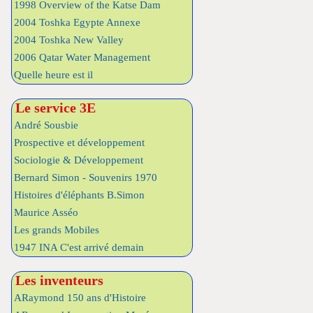
1998 Overview of the Katse Dam
2004 Toshka Egypte Annexe
2004 Toshka New Valley
2006 Qatar Water Management
Quelle heure est il
Le service 3E
André Sousbie
Prospective et développement
Sociologie & Développement
Bernard Simon - Souvenirs 1970
Histoires d'éléphants B.Simon
Maurice Asséo
Les grands Mobiles
1947 INA C'est arrivé demain
Les inventeurs
ARaymond 150 ans d'Histoire