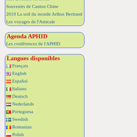
Souvenirs de Canton Chine
2019 La soif du monde Arthus Bertrand
Les voyages de l'Amicale
Agenda APHID
Les conférences de l'APHID
Langues disponibles
Français
English
Español
Italiano
Deutsch
Nederlands
Portuguesa
Swedish
Romanian
Polish