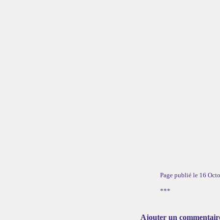
Page publié le 16 Oct
***
Ajouter un commentair