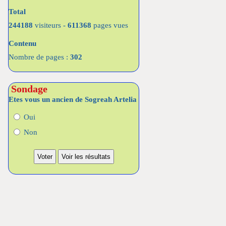
Total
244188
visiteurs -
611368
pages vues
Contenu
Nombre de pages :
302
Sondage
Etes vous un ancien de Sogreah Artelia
Oui
Non