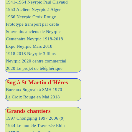
1941-1964 Neyrpic Paul Clavaud
1953 Ateliers Neyrpic à Alger
1966 Neyrpic Croix Rouge
Prototype transport par cable
Souvenirs anciens de Neyrpic
Centenaire Neyrpic 1918-2018
Expo Neyrpic Mars 2018
1918 2018 Neyrpic 3 films
Neyrpic 2020 centre commercial
2020 Le projet de téléphérique
Sog à St Martin d'Héres
Bureaux Sogreah à SMH 1970
La Croix Rouge en Mai 2018
Grands chantiers
1997 Chongqing 1997 2006
(9)
1944 Le modèle Traversée Rhin