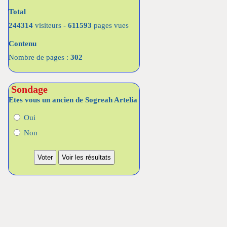
Total
244314
visiteurs -
611593
pages vues
Contenu
Nombre de pages :
302
Sondage
Etes vous un ancien de Sogreah Artelia
Oui
Non