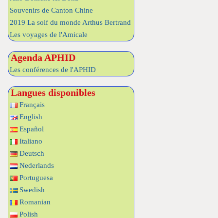
Souvenirs de Canton Chine
2019 La soif du monde Arthus Bertrand
Les voyages de l'Amicale
Agenda APHID
Les conférences de l'APHID
Langues disponibles
Français
English
Español
Italiano
Deutsch
Nederlands
Portuguesa
Swedish
Romanian
Polish