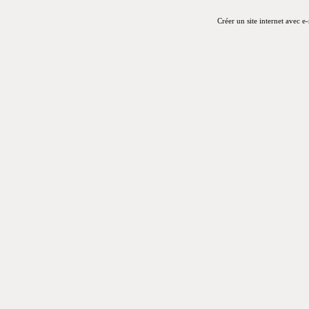
Créer un site internet avec e