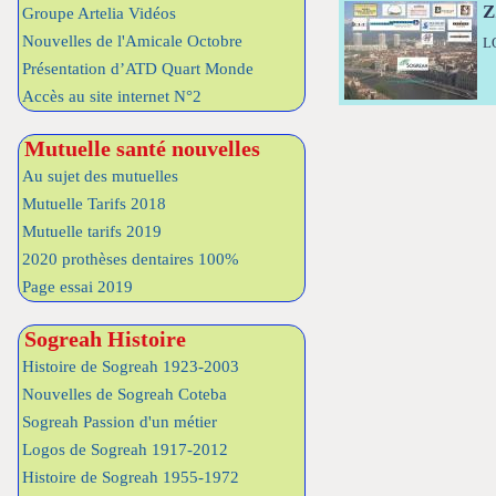
Z
Groupe Artelia Vidéos
Nouvelles de l'Amicale Octobre
L
Présentation d’ATD Quart Monde
Accès au site internet N°2
Mutuelle santé nouvelles
Au sujet des mutuelles
Mutuelle Tarifs 2018
Mutuelle tarifs 2019
2020 prothèses dentaires 100%
Page essai 2019
Sogreah Histoire
Histoire de Sogreah 1923-2003
Nouvelles de Sogreah Coteba
Sogreah Passion d'un métier
Logos de Sogreah 1917-2012
Histoire de Sogreah 1955-1972