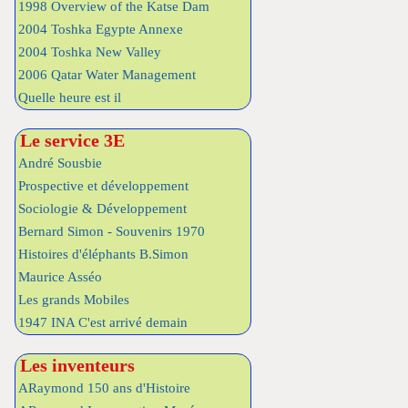
1998 Overview of the Katse Dam
2004 Toshka Egypte Annexe
2004 Toshka New Valley
2006 Qatar Water Management
Quelle heure est il
Le service 3E
André Sousbie
Prospective et développement
Sociologie & Développement
Bernard Simon - Souvenirs 1970
Histoires d'éléphants B.Simon
Maurice Asséo
Les grands Mobiles
1947 INA C'est arrivé demain
Les inventeurs
ARaymond 150 ans d'Histoire