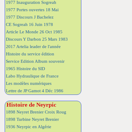
1977 Inauguration Sogreah
1977 Portes ouvertes 18 Mai
1977 Discours J Bachelez
CE Sogreah 16 Juin 1978
Article Le Monde 26 Oct 1985
Discours Y Darbon 25 Mars 1983
2017 Artelia leader de l'année
Histoire du service édition
Service Edition Album souvenir
1965 Histoire du SID
Labo Hydraulique de France
Les modèles numériques
Lettre de JP Gamot 4 Déc 1986
Histoire de Neyrpic
1898 Neyret Brenier Croix Roug
1898 Turbine Neyret Brenier
1936 Neyrpic en Algérie