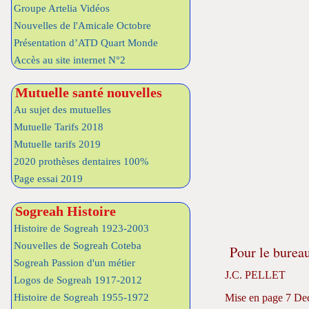
Groupe Artelia Vidéos
Nouvelles de l'Amicale Octobre
Présentation d’ATD Quart Monde
Accès au site internet N°2
Mutuelle santé nouvelles
Au sujet des mutuelles
Mutuelle Tarifs 2018
Mutuelle tarifs 2019
2020 prothèses dentaires 100%
Page essai 2019
Sogreah Histoire
Histoire de Sogreah 1923-2003
Nouvelles de Sogreah Coteba
Pour le bureau
Sogreah Passion d'un métier
J.C. PELLET
Logos de Sogreah 1917-2012
Mise en page 7 D
Histoire de Sogreah 1955-1972