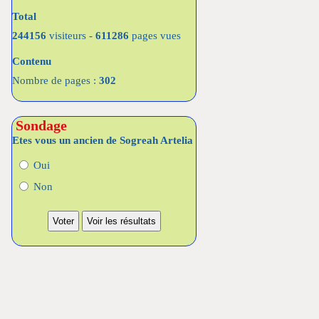
Total
244156
visiteurs -
611286
pages vues
Contenu
Nombre de pages :
302
Sondage
Etes vous un ancien de Sogreah Artelia
Oui
Non