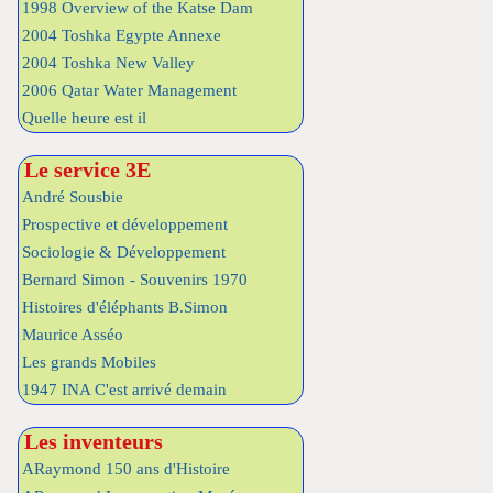
1998 Overview of the Katse Dam
2004 Toshka Egypte Annexe
2004 Toshka New Valley
2006 Qatar Water Management
Quelle heure est il
Le service 3E
André Sousbie
Prospective et développement
Sociologie & Développement
Bernard Simon - Souvenirs 1970
Histoires d'éléphants B.Simon
Maurice Asséo
Les grands Mobiles
1947 INA C'est arrivé demain
Les inventeurs
ARaymond 150 ans d'Histoire