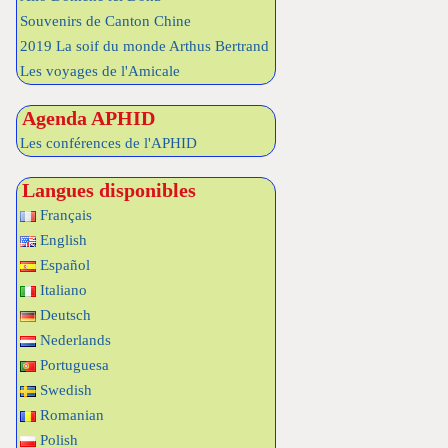
Souvenirs de Canton Chine
2019 La soif du monde Arthus Bertrand
Les voyages de l'Amicale
Agenda APHID
Les conférences de l'APHID
Langues disponibles
Français
English
Español
Italiano
Deutsch
Nederlands
Portuguesa
Swedish
Romanian
Polish