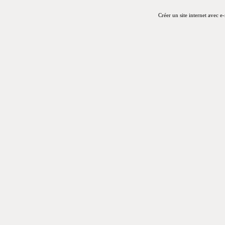
Créer un site internet avec e