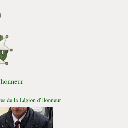
'honneur
es de la Légion d'Honneur