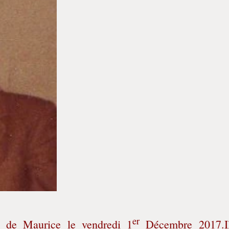
er
s de Maurice le vendredi 1
Décembre 2017.Il