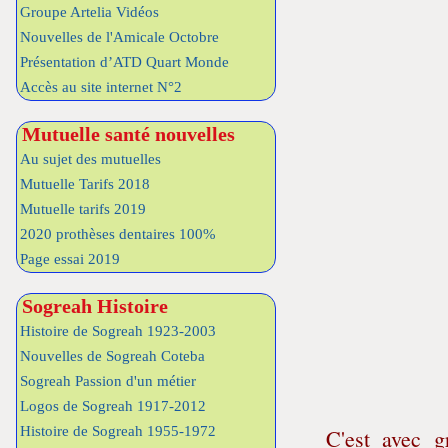
Groupe Artelia Vidéos
Nouvelles de l'Amicale Octobre
Présentation d’ATD Quart Monde
Accès au site internet N°2
Mutuelle santé nouvelles
Au sujet des mutuelles
Mutuelle Tarifs 2018
Mutuelle tarifs 2019
2020 prothèses dentaires 100%
Page essai 2019
Sogreah Histoire
Histoire de Sogreah 1923-2003
Nouvelles de Sogreah Coteba
Sogreah Passion d'un métier
Logos de Sogreah 1917-2012
Histoire de Sogreah 1955-1972
C'est avec g