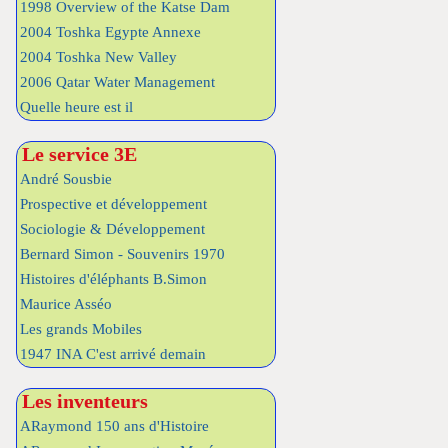
1998 Overview of the Katse Dam
2004 Toshka Egypte Annexe
2004 Toshka New Valley
2006 Qatar Water Management
Quelle heure est il
Le service 3E
André Sousbie
Prospective et développement
Sociologie & Développement
Bernard Simon - Souvenirs 1970
Histoires d'éléphants B.Simon
Maurice Asséo
Les grands Mobiles
1947 INA C'est arrivé demain
Les inventeurs
ARaymond 150 ans d'Histoire