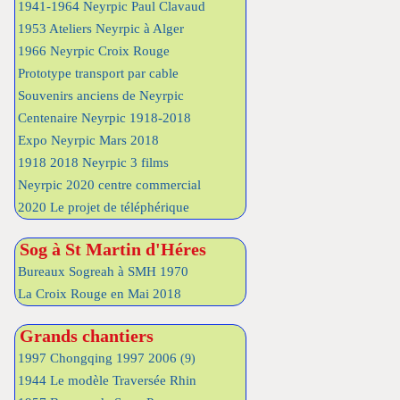
1941-1964 Neyrpic Paul Clavaud
1953 Ateliers Neyrpic à Alger
1966 Neyrpic Croix Rouge
Prototype transport par cable
Souvenirs anciens de Neyrpic
Centenaire Neyrpic 1918-2018
Expo Neyrpic Mars 2018
1918 2018 Neyrpic 3 films
Neyrpic 2020 centre commercial
2020 Le projet de téléphérique
Sog à St Martin d'Héres
Bureaux Sogreah à SMH 1970
La Croix Rouge en Mai 2018
Grands chantiers
1997 Chongqing 1997 2006
(9)
1944 Le modèle Traversée Rhin