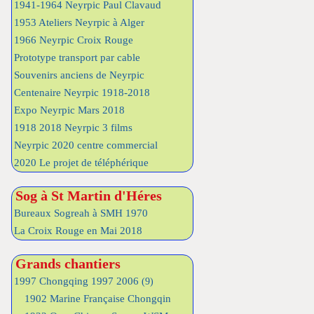
1941-1964 Neyrpic Paul Clavaud
1953 Ateliers Neyrpic à Alger
1966 Neyrpic Croix Rouge
Prototype transport par cable
Souvenirs anciens de Neyrpic
Centenaire Neyrpic 1918-2018
Expo Neyrpic Mars 2018
1918 2018 Neyrpic 3 films
Neyrpic 2020 centre commercial
2020 Le projet de téléphérique
Sog à St Martin d'Héres
Bureaux Sogreah à SMH 1970
La Croix Rouge en Mai 2018
Grands chantiers
1997 Chongqing 1997 2006
(9)
1902 Marine Française Chongqin