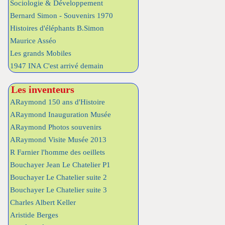
Sociologie & Développement
Bernard Simon - Souvenirs 1970
Histoires d'éléphants B.Simon
Maurice Asséo
Les grands Mobiles
1947 INA C'est arrivé demain
Les inventeurs
ARaymond 150 ans d'Histoire
ARaymond Inauguration Musée
ARaymond Photos souvenirs
ARaymond Visite Musée 2013
R Farnier l'homme des oeillets
Bouchayer Jean Le Chatelier P1
Bouchayer Le Chatelier suite 2
Bouchayer Le Chatelier suite 3
Charles Albert Keller
Aristide Berges