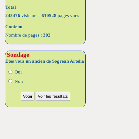
Total
243476
visiteurs -
610528
pages vues
Contenu
Nombre de pages :
302
Sondage
Etes vous un ancien de Sogreah Artelia
Oui
Non