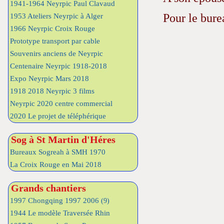
1941-1964 Neyrpic Paul Clavaud
Pour le bure
1953 Ateliers Neyrpic à Alger
1966 Neyrpic Croix Rouge
Prototype transport par cable
Souvenirs anciens de Neyrpic
Centenaire Neyrpic 1918-2018
Expo Neyrpic Mars 2018
1918 2018 Neyrpic 3 films
Neyrpic 2020 centre commercial
2020 Le projet de téléphérique
Sog à St Martin d'Héres
Bureaux Sogreah à SMH 1970
La Croix Rouge en Mai 2018
Grands chantiers
1997 Chongqing 1997 2006
(9)
1944 Le modèle Traversée Rhin