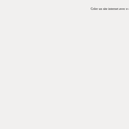
Créer un site internet avec e