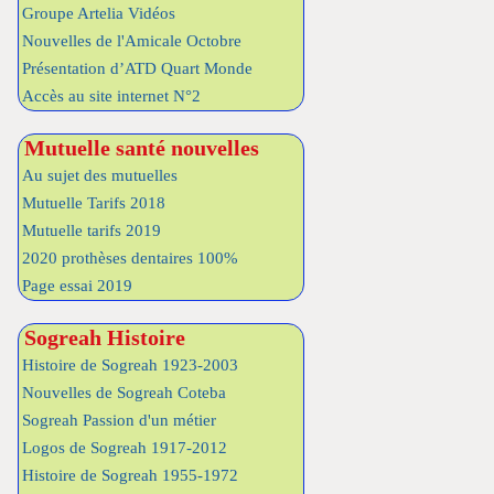
Groupe Artelia Vidéos
Nouvelles de l'Amicale Octobre
Présentation d’ATD Quart Monde
Accès au site internet N°2
Mutuelle santé nouvelles
Au sujet des mutuelles
Mutuelle Tarifs 2018
Mutuelle tarifs 2019
2020 prothèses dentaires 100%
Page essai 2019
Sogreah Histoire
Histoire de Sogreah 1923-2003
Nouvelles de Sogreah Coteba
Sogreah Passion d'un métier
Logos de Sogreah 1917-2012
Histoire de Sogreah 1955-1972