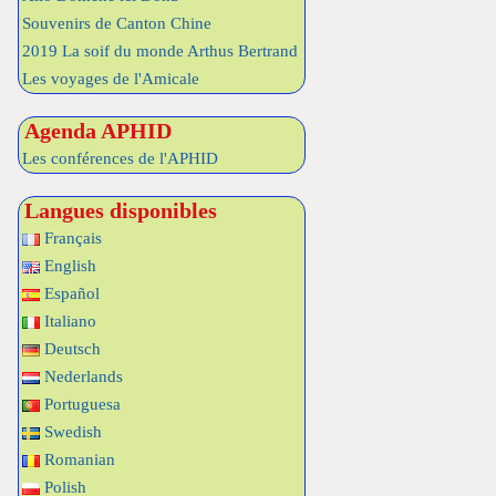
Souvenirs de Canton Chine
2019 La soif du monde Arthus Bertrand
Les voyages de l'Amicale
Agenda APHID
Les conférences de l'APHID
Langues disponibles
Français
English
Español
Italiano
Deutsch
Nederlands
Portuguesa
Swedish
Romanian
Polish