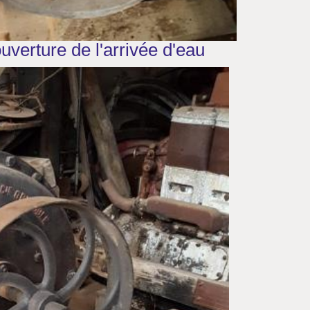
ouverture de l'arrivée d'eau