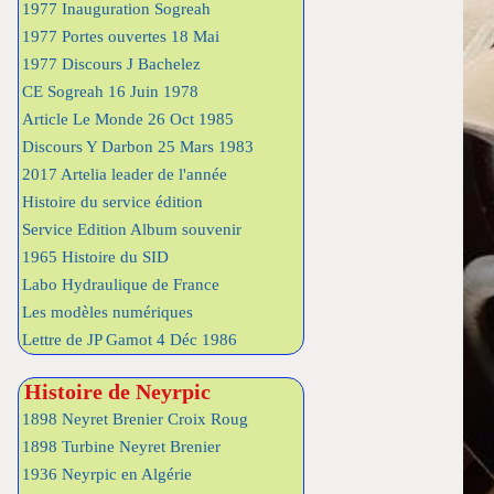
1977 Inauguration Sogreah
1977 Portes ouvertes 18 Mai
1977 Discours J Bachelez
CE Sogreah 16 Juin 1978
Article Le Monde 26 Oct 1985
Discours Y Darbon 25 Mars 1983
2017 Artelia leader de l'année
Histoire du service édition
Service Edition Album souvenir
1965 Histoire du SID
Labo Hydraulique de France
Les modèles numériques
Lettre de JP Gamot 4 Déc 1986
Histoire de Neyrpic
1898 Neyret Brenier Croix Roug
1898 Turbine Neyret Brenier
1936 Neyrpic en Algérie