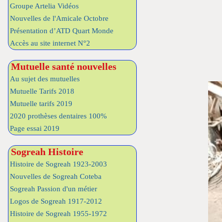
Groupe Artelia Vidéos
Nouvelles de l'Amicale Octobre
Présentation d’ATD Quart Monde
Accès au site internet N°2
Mutuelle santé nouvelles
Au sujet des mutuelles
Mutuelle Tarifs 2018
Mutuelle tarifs 2019
2020 prothèses dentaires 100%
Page essai 2019
Sogreah Histoire
Histoire de Sogreah 1923-2003
Nouvelles de Sogreah Coteba
Sogreah Passion d'un métier
Logos de Sogreah 1917-2012
Histoire de Sogreah 1955-1972