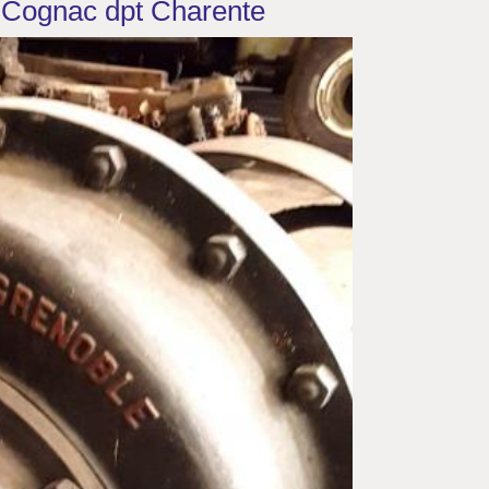
 Cognac dpt Charente