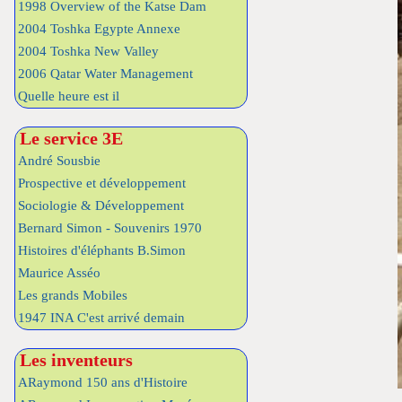
1998 Overview of the Katse Dam
2004 Toshka Egypte Annexe
2004 Toshka New Valley
2006 Qatar Water Management
Quelle heure est il
Le service 3E
André Sousbie
Prospective et développement
Sociologie & Développement
Bernard Simon - Souvenirs 1970
Histoires d'éléphants B.Simon
Maurice Asséo
Les grands Mobiles
1947 INA C'est arrivé demain
Les inventeurs
ARaymond 150 ans d'Histoire