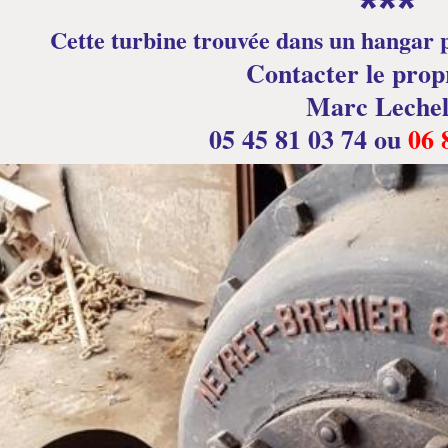
***
Cette turbine trouvée dans un hangar 
Contacter le prop
Marc Lechel
05 45 81 03 74 ou
06 