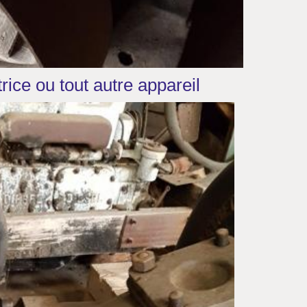
rice ou tout autre appareil