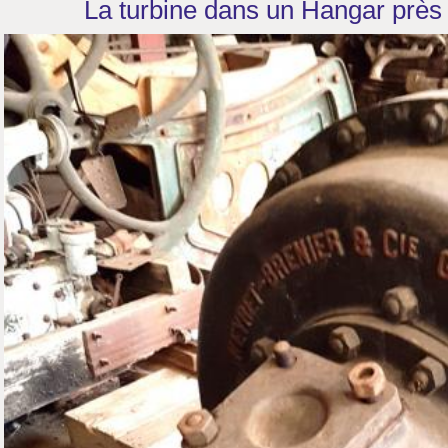
La turbine dans un Hangar près