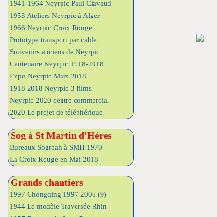
1941-1964 Neyrpic Paul Clavaud
1953 Ateliers Neyrpic à Alger
1966 Neyrpic Croix Rouge
Prototype transport par cable
Souvenirs anciens de Neyrpic
Centenaire Neyrpic 1918-2018
Expo Neyrpic Mars 2018
1918 2018 Neyrpic 3 films
Neyrpic 2020 centre commercial
2020 Le projet de téléphérique
Sog à St Martin d'Héres
Bureaux Sogreah à SMH 1970
La Croix Rouge en Mai 2018
Grands chantiers
1997 Chongqing 1997 2006
(9)
1944 Le modèle Traversée Rhin