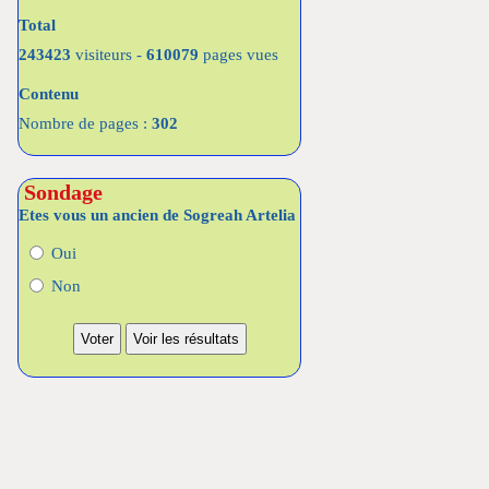
Total
243423
visiteurs -
610079
pages vues
Contenu
Nombre de pages :
302
Sondage
Etes vous un ancien de Sogreah Artelia
Oui
Non