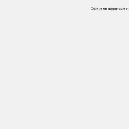
Créer un site internet avec e