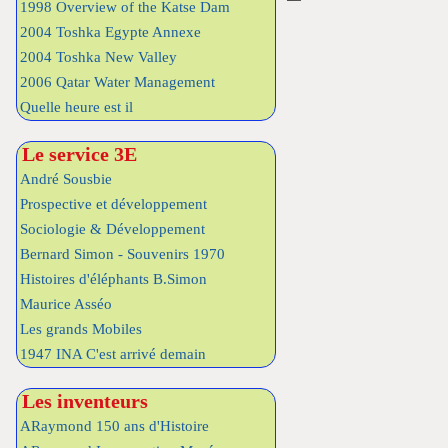
1998 Overview of the Katse Dam
2004 Toshka Egypte Annexe
2004 Toshka New Valley
2006 Qatar Water Management
Quelle heure est il
Le service 3E
André Sousbie
Prospective et développement
Sociologie & Développement
Bernard Simon - Souvenirs 1970
Histoires d'éléphants B.Simon
Maurice Asséo
Les grands Mobiles
1947 INA C'est arrivé demain
Les inventeurs
ARaymond 150 ans d'Histoire