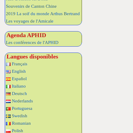
Souvenirs de Canton Chine
2019 La soif du monde Arthus Bertrand
Les voyages de l'Amicale
Agenda APHID
Les conférences de l'APHID
Langues disponibles
Français
English
Español
Italiano
Deutsch
Nederlands
Portuguesa
Swedish
Romanian
Polish