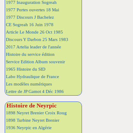
1977 Inauguration Sogreah
1977 Portes ouvertes 18 Mai
1977 Discours J Bachelez
CE Sogreah 16 Juin 1978
Article Le Monde 26 Oct 1985
Discours Y Darbon 25 Mars 1983
2017 Artelia leader de l'année
Histoire du service édition
Service Edition Album souvenir
1965 Histoire du SID
Labo Hydraulique de France
Les modèles numériques
Lettre de JP Gamot 4 Déc 1986
Histoire de Neyrpic
1898 Neyret Brenier Croix Roug
1898 Turbine Neyret Brenier
1936 Neyrpic en Algérie