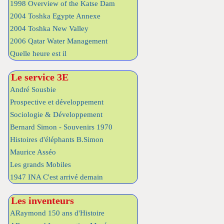
1998 Overview of the Katse Dam
2004 Toshka Egypte Annexe
2004 Toshka New Valley
2006 Qatar Water Management
Quelle heure est il
Le service 3E
André Sousbie
Prospective et développement
Sociologie & Développement
Bernard Simon - Souvenirs 1970
Histoires d'éléphants B.Simon
Maurice Asséo
Les grands Mobiles
1947 INA C'est arrivé demain
Les inventeurs
ARaymond 150 ans d'Histoire