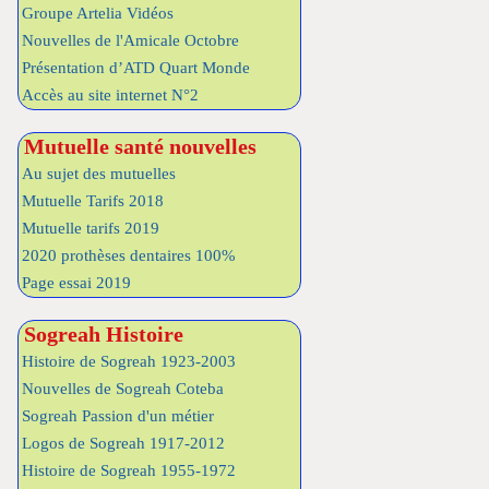
Groupe Artelia Vidéos
Nouvelles de l'Amicale Octobre
Présentation d’ATD Quart Monde
Accès au site internet N°2
Mutuelle santé nouvelles
Au sujet des mutuelles
Mutuelle Tarifs 2018
Mutuelle tarifs 2019
2020 prothèses dentaires 100%
Page essai 2019
Sogreah Histoire
Histoire de Sogreah 1923-2003
Nouvelles de Sogreah Coteba
Sogreah Passion d'un métier
Logos de Sogreah 1917-2012
Histoire de Sogreah 1955-1972