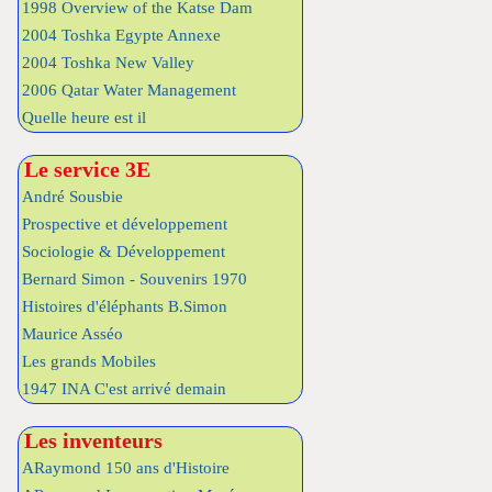
1998 Overview of the Katse Dam
2004 Toshka Egypte Annexe
2004 Toshka New Valley
2006 Qatar Water Management
Quelle heure est il
Le service 3E
André Sousbie
Prospective et développement
Sociologie & Développement
Bernard Simon - Souvenirs 1970
Histoires d'éléphants B.Simon
Maurice Asséo
Les grands Mobiles
1947 INA C'est arrivé demain
Les inventeurs
ARaymond 150 ans d'Histoire