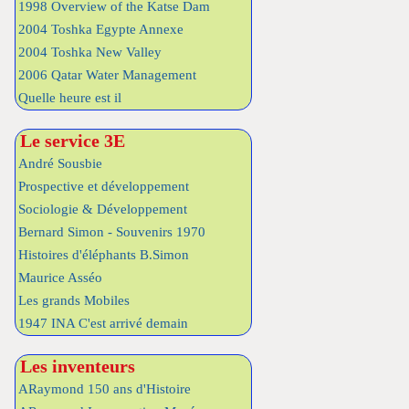
1998 Overview of the Katse Dam
2004 Toshka Egypte Annexe
2004 Toshka New Valley
2006 Qatar Water Management
Quelle heure est il
Le service 3E
André Sousbie
Prospective et développement
Sociologie & Développement
Bernard Simon - Souvenirs 1970
Histoires d'éléphants B.Simon
Maurice Asséo
Les grands Mobiles
1947 INA C'est arrivé demain
Les inventeurs
ARaymond 150 ans d'Histoire