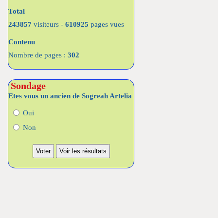
Total
243857
visiteurs -
610925
pages vues
Contenu
Nombre de pages :
302
Sondage
Etes vous un ancien de Sogreah Artelia
Oui
Non