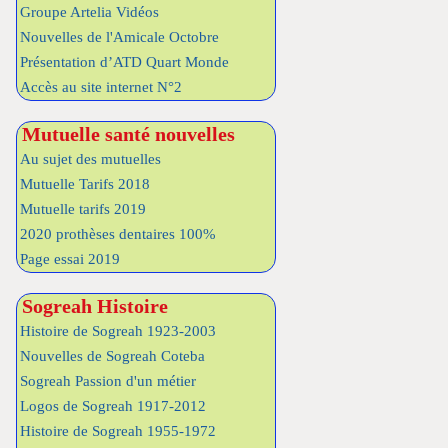
Groupe Artelia Vidéos
Nouvelles de l'Amicale Octobre
Présentation d’ATD Quart Monde
Accès au site internet N°2
Mutuelle santé nouvelles
Au sujet des mutuelles
Mutuelle Tarifs 2018
Mutuelle tarifs 2019
2020 prothèses dentaires 100%
Page essai 2019
Sogreah Histoire
Histoire de Sogreah 1923-2003
Nouvelles de Sogreah Coteba
Sogreah Passion d'un métier
Logos de Sogreah 1917-2012
Histoire de Sogreah 1955-1972