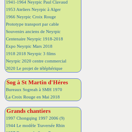
1941-1964 Neyrpic Paul Clavaud
1953 Ateliers Neyrpic à Alger
1966 Neyrpic Croix Rouge
Prototype transport par cable
Souvenirs anciens de Neyrpic
Centenaire Neyrpic 1918-2018
Expo Neyrpic Mars 2018
1918 2018 Neyrpic 3 films
Neyrpic 2020 centre commercial
2020 Le projet de téléphérique
Sog à St Martin d'Héres
Bureaux Sogreah à SMH 1970
La Croix Rouge en Mai 2018
Grands chantiers
1997 Chongqing 1997 2006
(9)
1944 Le modèle Traversée Rhin