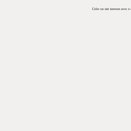
Créer un site internet avec e