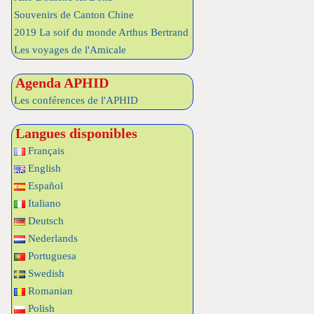
Souvenirs de Canton Chine
2019 La soif du monde Arthus Bertrand
Les voyages de l'Amicale
Agenda APHID
Les conférences de l'APHID
Langues disponibles
Français
English
Español
Italiano
Deutsch
Nederlands
Portuguesa
Swedish
Romanian
Polish