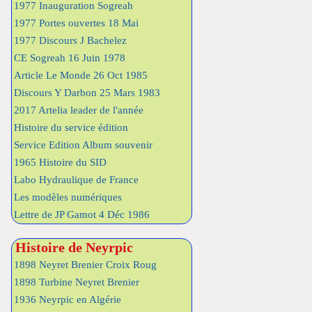
1977 Inauguration Sogreah
1977 Portes ouvertes 18 Mai
1977 Discours J Bachelez
CE Sogreah 16 Juin 1978
Article Le Monde 26 Oct 1985
Discours Y Darbon 25 Mars 1983
2017 Artelia leader de l'année
Histoire du service édition
Service Edition Album souvenir
1965 Histoire du SID
Labo Hydraulique de France
Les modèles numériques
Lettre de JP Gamot 4 Déc 1986
Histoire de Neyrpic
1898 Neyret Brenier Croix Roug
1898 Turbine Neyret Brenier
1936 Neyrpic en Algérie