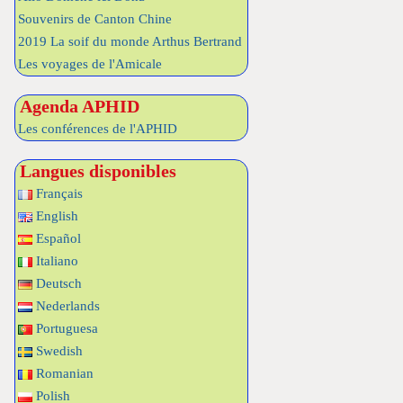
Souvenirs de Canton Chine
2019 La soif du monde Arthus Bertrand
Les voyages de l'Amicale
Agenda APHID
Les conférences de l'APHID
Langues disponibles
Français
English
Español
Italiano
Deutsch
Nederlands
Portuguesa
Swedish
Romanian
Polish