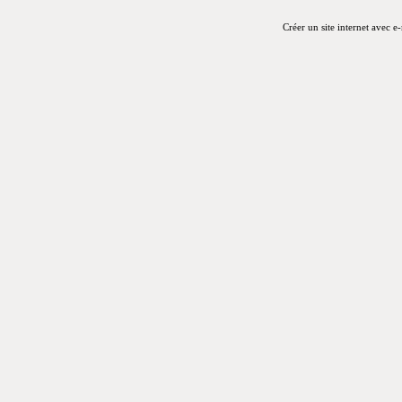
Créer un site internet avec e