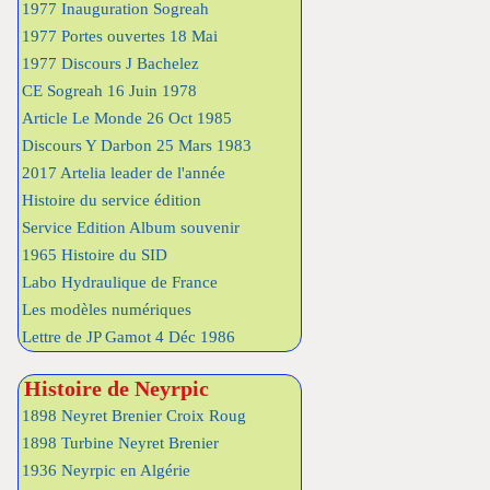
1977 Inauguration Sogreah
1977 Portes ouvertes 18 Mai
1977 Discours J Bachelez
CE Sogreah 16 Juin 1978
Article Le Monde 26 Oct 1985
Discours Y Darbon 25 Mars 1983
2017 Artelia leader de l'année
Histoire du service édition
Service Edition Album souvenir
1965 Histoire du SID
Labo Hydraulique de France
Les modèles numériques
Lettre de JP Gamot 4 Déc 1986
Histoire de Neyrpic
1898 Neyret Brenier Croix Roug
1898 Turbine Neyret Brenier
1936 Neyrpic en Algérie