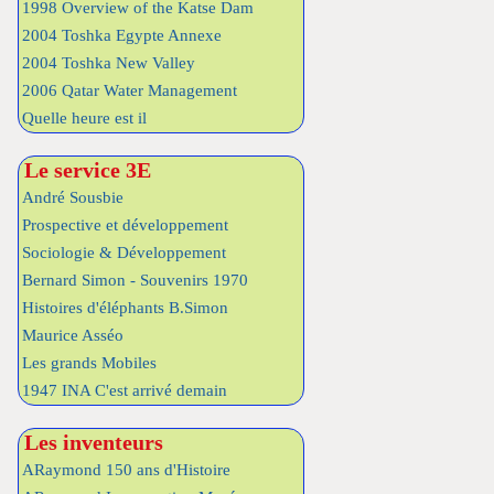
1998 Overview of the Katse Dam
2004 Toshka Egypte Annexe
2004 Toshka New Valley
2006 Qatar Water Management
Quelle heure est il
Le service 3E
André Sousbie
Prospective et développement
Sociologie & Développement
Bernard Simon - Souvenirs 1970
Histoires d'éléphants B.Simon
Maurice Asséo
Les grands Mobiles
1947 INA C'est arrivé demain
Les inventeurs
ARaymond 150 ans d'Histoire