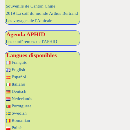
Souvenirs de Canton Chine
2019 La soif du monde Arthus Bertrand
Les voyages de l'Amicale
Agenda APHID
Les conférences de l'APHID
Langues disponibles
Français
English
Español
Italiano
Deutsch
Nederlands
Portuguesa
Swedish
Romanian
Polish