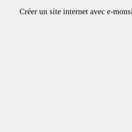
Créer un site internet avec e-mons