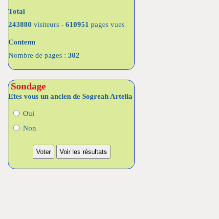
Total
243880
visiteurs -
610951
pages vues
Contenu
Nombre de pages :
302
Sondage
Etes vous un ancien de Sogreah Artelia
Oui
Non