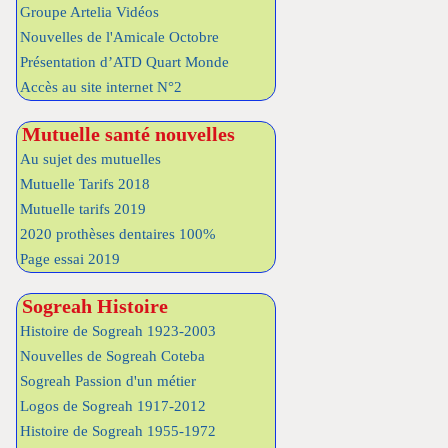
Groupe Artelia Vidéos
Nouvelles de l'Amicale Octobre
Présentation d’ATD Quart Monde
Accès au site internet N°2
Mutuelle santé nouvelles
Au sujet des mutuelles
Mutuelle Tarifs 2018
Mutuelle tarifs 2019
2020 prothèses dentaires 100%
Page essai 2019
Sogreah Histoire
Histoire de Sogreah 1923-2003
Nouvelles de Sogreah Coteba
Sogreah Passion d'un métier
Logos de Sogreah 1917-2012
Histoire de Sogreah 1955-1972