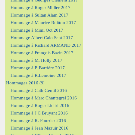
Hommage à Georges Clement 2017
Hommage à Roger Millier 2017
Hommage à Sultan Alam 2017
Hommage à Maurice Ruitton 2017
Hommage à Mimi Oct 2017
Hommage Albert Calo Sept 2017
Hommage à Richard ARMAND 2017
Hommage à François Bazin 2017
Hommage à M. Holly 2017
Hommage à P. Barrière 2017
Hommage à R.Lemoine 2017
Hommages 2016
(9)
Hommage à Cath.Gentil 2016
Hommage à Marc Chantegrel 2016
Hommage à Roger Licitri 2016
Hommage à J C Bruyant 2016
Hommage à R. Fourrier 2016
Hommage à Jean Mazuir 2016