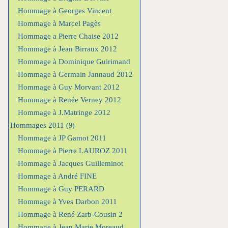
Hommage à Georges Vincent
Hommage à Marcel Pagès
Hommage a Pierre Chaise 2012
Hommage à Jean Birraux 2012
Hommage à Dominique Guirimand
Hommage à Germain Jannaud 2012
Hommage à Guy Morvant 2012
Hommage à Renée Verney 2012
Hommage à J.Matringe 2012
Hommages 2011
(9)
Hommage à JP Gamot 2011
Hommage à Pierre LAUROZ 2011
Hommage à Jacques Guilleminot
Hommage à André FINE
Hommage à Guy PERARD
Hommage à Yves Darbon 2011
Hommage à René Zarb-Cousin 2
Hommage à Jean Marie Moreaud