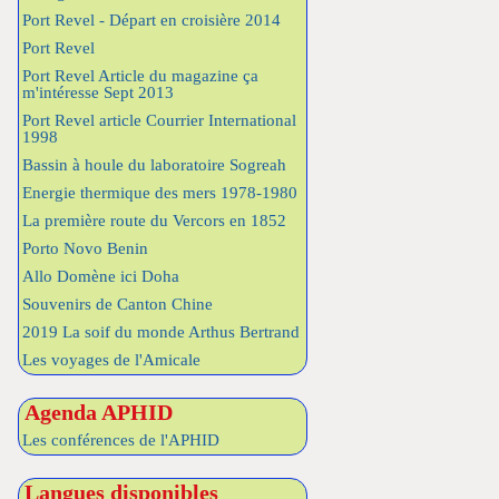
Port Revel - Départ en croisière 2014
Port Revel
Port Revel Article du magazine ça
m'intéresse Sept 2013
Port Revel article Courrier International
1998
Bassin à houle du laboratoire Sogreah
Energie thermique des mers 1978-1980
La première route du Vercors en 1852
Porto Novo Benin
Allo Domène ici Doha
Souvenirs de Canton Chine
2019 La soif du monde Arthus Bertrand
Les voyages de l'Amicale
Agenda APHID
Les conférences de l'APHID
Langues disponibles