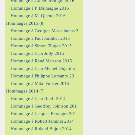
Hommage à Gilbert Mougin 2016
Hommage à P. Dalmagne 2016
Hommage à M. Quenot 2016
Hommages 2015
(8)
Hommage à Georges Mosselmans 2
Hommage à Paul Jardiller 2015
Hommage à Simon Toujan 2015
Hommage à Jean Jolly 2015
Hommage à René Meisson 2015
Hommage à Jean Michel Dujardin
Hommage à Philippe Lomanto 20
Hommage à Mike Forster 2015
Hommages 2014
(7)
Hommage à Jean Rueff 2014
Hommage à Geoffrey Johnson 201
Hommage à Jacques Beranger 201
Hommage à Robert Jaminet 2014
Hommage à Roland Bujon 2014