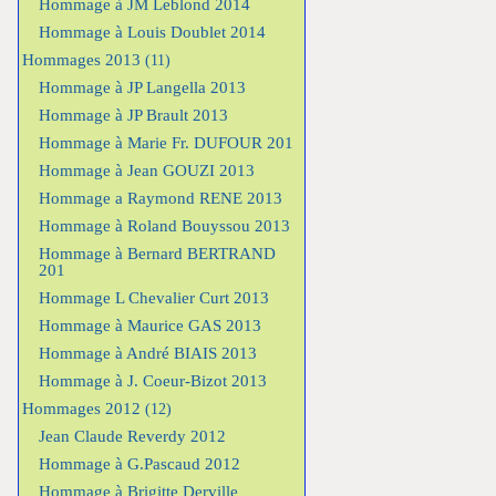
Hommage à JM Leblond 2014
Hommage à Louis Doublet 2014
Hommages 2013
(11)
Hommage à JP Langella 2013
Hommage à JP Brault 2013
Hommage à Marie Fr. DUFOUR 201
Hommage à Jean GOUZI 2013
Hommage a Raymond RENE 2013
Hommage à Roland Bouyssou 2013
Hommage à Bernard BERTRAND
201
Hommage L Chevalier Curt 2013
Hommage à Maurice GAS 2013
Hommage à André BIAIS 2013
Hommage à J. Coeur-Bizot 2013
Hommages 2012
(12)
Jean Claude Reverdy 2012
Hommage à G.Pascaud 2012
Hommage à Brigitte Derville