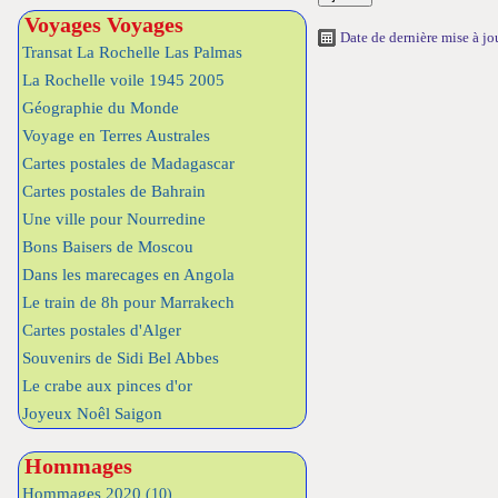
Voyages Voyages
Date de dernière mise à j
Transat La Rochelle Las Palmas
La Rochelle voile 1945 2005
Géographie du Monde
Voyage en Terres Australes
Cartes postales de Madagascar
Cartes postales de Bahrain
Une ville pour Nourredine
Bons Baisers de Moscou
Dans les marecages en Angola
Le train de 8h pour Marrakech
Cartes postales d'Alger
Souvenirs de Sidi Bel Abbes
Le crabe aux pinces d'or
Joyeux Noêl Saigon
Hommages
Hommages 2020
(10)