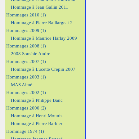
Hommage à Jean Gallin 2011
Hommages 2010
(1)
Hommage à Pierre Baillargeat 2
Hommages 2009
(1)
Hommage à Maurice Harlay 2009
Hommages 2008
(1)
2008 Sousbie Andre
Hommages 2007
(1)
Hommage à Lucette Crepin 2007
Hommages 2003
(1)
MAS Aimé
Hommages 2002
(1)
Hommage à Philippe Banc
Hommages 2000
(2)
Hommage à Henri Mounis
Hommage à Pierre Barbier
Hommage 1974
(1)