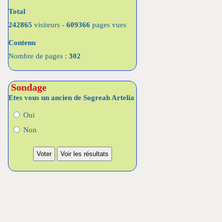
Total
242865
visiteurs -
609366
pages vues
Contenu
Nombre de pages :
302
Sondage
Etes vous un ancien de Sogreah Artelia
Oui
Non