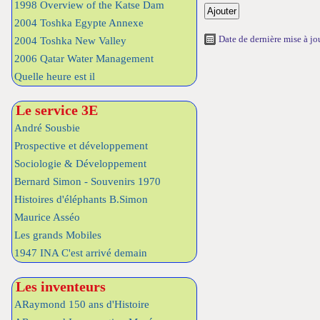
1998 Overview of the Katse Dam
2004 Toshka Egypte Annexe
Date de dernière mise à j
2004 Toshka New Valley
2006 Qatar Water Management
Quelle heure est il
Le service 3E
André Sousbie
Prospective et développement
Sociologie & Développement
Bernard Simon - Souvenirs 1970
Histoires d'éléphants B.Simon
Maurice Asséo
Les grands Mobiles
1947 INA C'est arrivé demain
Les inventeurs
ARaymond 150 ans d'Histoire