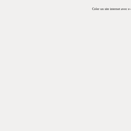
Créer un site internet avec e