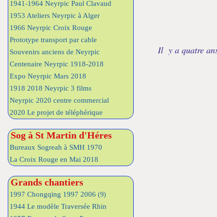
1941-1964 Neyrpic Paul Clavaud
1953 Ateliers Neyrpic à Alger
1966 Neyrpic Croix Rouge
Prototype transport par cable
Il y a quatre an
Souvenirs anciens de Neyrpic
Centenaire Neyrpic 1918-2018
Expo Neyrpic Mars 2018
1918 2018 Neyrpic 3 films
Neyrpic 2020 centre commercial
2020 Le projet de téléphérique
Sog à St Martin d'Héres
Bureaux Sogreah à SMH 1970
La Croix Rouge en Mai 2018
Grands chantiers
1997 Chongqing 1997 2006
(9)
1944 Le modèle Traversée Rhin