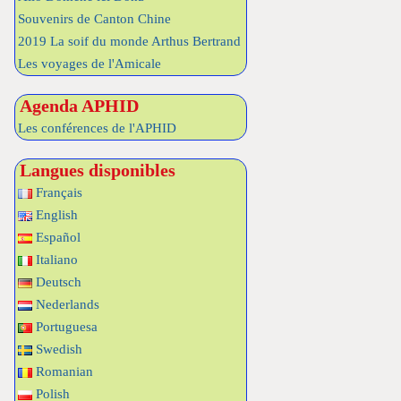
Souvenirs de Canton Chine
2019 La soif du monde Arthus Bertrand
Les voyages de l'Amicale
Agenda APHID
Les conférences de l'APHID
Langues disponibles
Français
English
Español
Italiano
Deutsch
Nederlands
Portuguesa
Swedish
Romanian
Polish