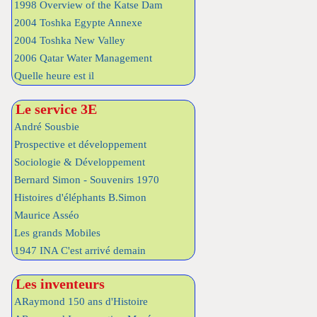
1998 Overview of the Katse Dam
2004 Toshka Egypte Annexe
2004 Toshka New Valley
2006 Qatar Water Management
Quelle heure est il
Le service 3E
André Sousbie
Prospective et développement
Sociologie & Développement
Bernard Simon - Souvenirs 1970
Histoires d'éléphants B.Simon
Maurice Asséo
Les grands Mobiles
1947 INA C'est arrivé demain
Les inventeurs
ARaymond 150 ans d'Histoire