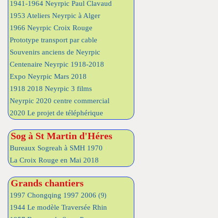
1941-1964 Neyrpic Paul Clavaud
1953 Ateliers Neyrpic à Alger
1966 Neyrpic Croix Rouge
Prototype transport par cable
Souvenirs anciens de Neyrpic
Centenaire Neyrpic 1918-2018
Expo Neyrpic Mars 2018
1918 2018 Neyrpic 3 films
Neyrpic 2020 centre commercial
2020 Le projet de téléphérique
Sog à St Martin d'Héres
Bureaux Sogreah à SMH 1970
La Croix Rouge en Mai 2018
Grands chantiers
1997 Chongqing 1997 2006
(9)
1944 Le modèle Traversée Rhin