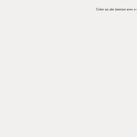
Créer un site internet avec e