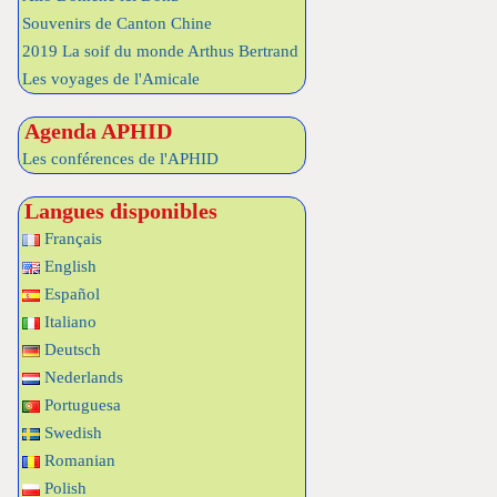
Souvenirs de Canton Chine
2019 La soif du monde Arthus Bertrand
Les voyages de l'Amicale
Agenda APHID
Les conférences de l'APHID
Langues disponibles
Français
English
Español
Italiano
Deutsch
Nederlands
Portuguesa
Swedish
Romanian
Polish