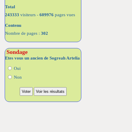
Total
243333
visiteurs -
609976
pages vues
Contenu
Nombre de pages :
302
Sondage
Etes vous un ancien de Sogreah Artelia
Oui
Non