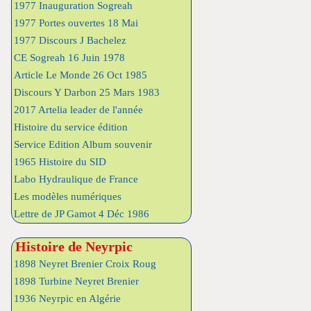
1977 Inauguration Sogreah
1977 Portes ouvertes 18 Mai
1977 Discours J Bachelez
CE Sogreah 16 Juin 1978
Article Le Monde 26 Oct 1985
Discours Y Darbon 25 Mars 1983
2017 Artelia leader de l'année
Histoire du service édition
Service Edition Album souvenir
1965 Histoire du SID
Labo Hydraulique de France
Les modèles numériques
Lettre de JP Gamot 4 Déc 1986
Histoire de Neyrpic
1898 Neyret Brenier Croix Roug
1898 Turbine Neyret Brenier
1936 Neyrpic en Algérie