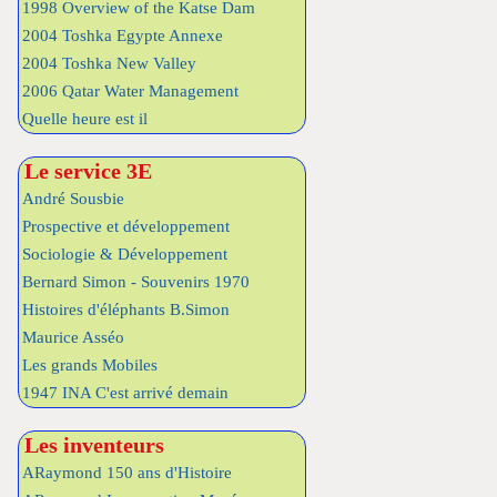
1998 Overview of the Katse Dam
2004 Toshka Egypte Annexe
2004 Toshka New Valley
2006 Qatar Water Management
Quelle heure est il
Le service 3E
André Sousbie
Prospective et développement
Sociologie & Développement
Bernard Simon - Souvenirs 1970
Histoires d'éléphants B.Simon
Maurice Asséo
Les grands Mobiles
1947 INA C'est arrivé demain
Les inventeurs
ARaymond 150 ans d'Histoire