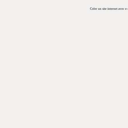
Créer un site internet avec e