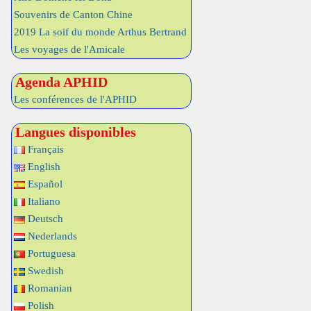
Souvenirs de Canton Chine
2019 La soif du monde Arthus Bertrand
Les voyages de l'Amicale
Agenda APHID
Les conférences de l'APHID
Langues disponibles
Français
English
Español
Italiano
Deutsch
Nederlands
Portuguesa
Swedish
Romanian
Polish