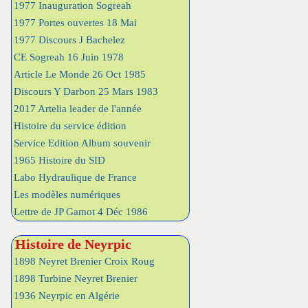
1977 Inauguration Sogreah
1977 Portes ouvertes 18 Mai
1977 Discours J Bachelez
CE Sogreah 16 Juin 1978
Article Le Monde 26 Oct 1985
Discours Y Darbon 25 Mars 1983
2017 Artelia leader de l'année
Histoire du service édition
Service Edition Album souvenir
1965 Histoire du SID
Labo Hydraulique de France
Les modèles numériques
Lettre de JP Gamot 4 Déc 1986
Histoire de Neyrpic
1898 Neyret Brenier Croix Roug
1898 Turbine Neyret Brenier
1936 Neyrpic en Algérie