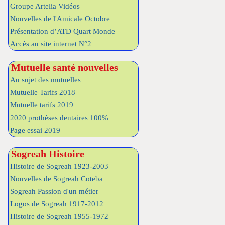
Groupe Artelia Vidéos
Nouvelles de l'Amicale Octobre
Présentation d’ATD Quart Monde
Accès au site internet N°2
Mutuelle santé nouvelles
Au sujet des mutuelles
Mutuelle Tarifs 2018
Mutuelle tarifs 2019
2020 prothèses dentaires 100%
Page essai 2019
Sogreah Histoire
Histoire de Sogreah 1923-2003
Nouvelles de Sogreah Coteba
Sogreah Passion d'un métier
Logos de Sogreah 1917-2012
Histoire de Sogreah 1955-1972