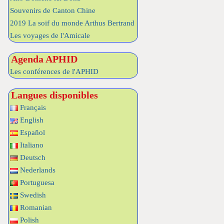
Souvenirs de Canton Chine
2019 La soif du monde Arthus Bertrand
Les voyages de l'Amicale
Agenda APHID
Les conférences de l'APHID
Langues disponibles
Français
English
Español
Italiano
Deutsch
Nederlands
Portuguesa
Swedish
Romanian
Polish