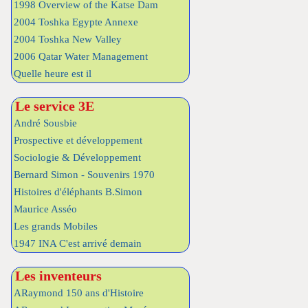
1998 Overview of the Katse Dam
2004 Toshka Egypte Annexe
2004 Toshka New Valley
2006 Qatar Water Management
Quelle heure est il
Le service 3E
André Sousbie
Prospective et développement
Sociologie & Développement
Bernard Simon - Souvenirs 1970
Histoires d'éléphants B.Simon
Maurice Asséo
Les grands Mobiles
1947 INA C'est arrivé demain
Les inventeurs
ARaymond 150 ans d'Histoire