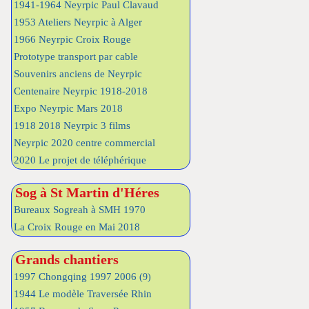
1941-1964 Neyrpic Paul Clavaud
1953 Ateliers Neyrpic à Alger
1966 Neyrpic Croix Rouge
Prototype transport par cable
Souvenirs anciens de Neyrpic
Centenaire Neyrpic 1918-2018
Expo Neyrpic Mars 2018
1918 2018 Neyrpic 3 films
Neyrpic 2020 centre commercial
2020 Le projet de téléphérique
Sog à St Martin d'Héres
Bureaux Sogreah à SMH 1970
La Croix Rouge en Mai 2018
Grands chantiers
1997 Chongqing 1997 2006
(9)
1944 Le modèle Traversée Rhin