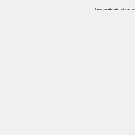
Créer un site internet avec e