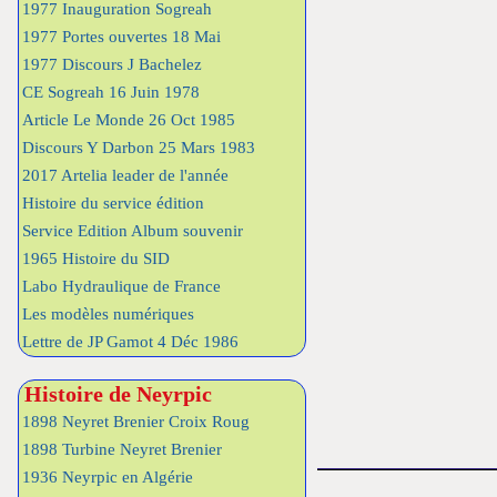
1977 Inauguration Sogreah
1977 Portes ouvertes 18 Mai
1977 Discours J Bachelez
CE Sogreah 16 Juin 1978
Article Le Monde 26 Oct 1985
Discours Y Darbon 25 Mars 1983
2017 Artelia leader de l'année
Histoire du service édition
Service Edition Album souvenir
1965 Histoire du SID
Labo Hydraulique de France
Les modèles numériques
Lettre de JP Gamot 4 Déc 1986
Histoire de Neyrpic
1898 Neyret Brenier Croix Roug
1898 Turbine Neyret Brenier
1936 Neyrpic en Algérie