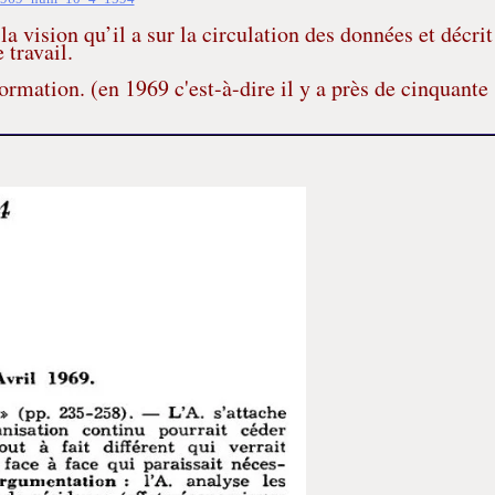
la vision qu’il a sur la circulation des données et décrit
 travail.
ormation. (en 1969 c'est-à-dire il y a près de cinquante