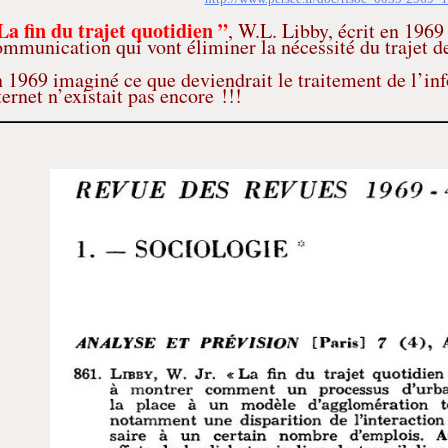
La fin du trajet quotidien ”
, W.L. Libby, écrit en 1969 
mmunication qui vont éliminer la nécessité du trajet de
n 1969 imaginé ce que deviendrait le traitement de l’inf
ernet n’existait pas encore !!!