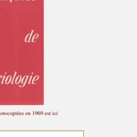
otocopiées en 1969 est ici