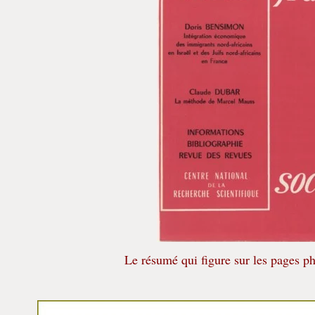
Le résumé qui figure sur les pages ph