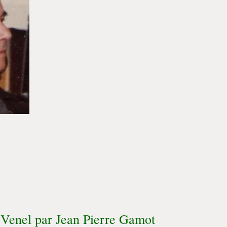
n Venel par Jean Pierre Gamot