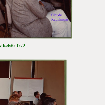
 Isoletta 1970