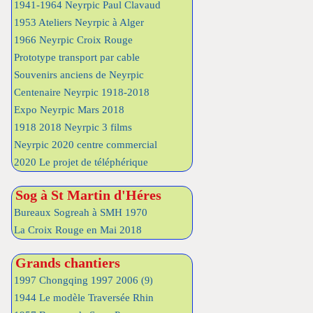
1941-1964 Neyrpic Paul Clavaud
1953 Ateliers Neyrpic à Alger
1966 Neyrpic Croix Rouge
Prototype transport par cable
Souvenirs anciens de Neyrpic
Centenaire Neyrpic 1918-2018
Expo Neyrpic Mars 2018
1918 2018 Neyrpic 3 films
Neyrpic 2020 centre commercial
2020 Le projet de téléphérique
Sog à St Martin d'Héres
Bureaux Sogreah à SMH 1970
La Croix Rouge en Mai 2018
Grands chantiers
1997 Chongqing 1997 2006
(9)
1944 Le modèle Traversée Rhin