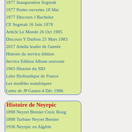
1977 Inauguration Sogreah
1977 Portes ouvertes 18 Mai
1977 Discours J Bachelez
CE Sogreah 16 Juin 1978
Article Le Monde 26 Oct 1985
Discours Y Darbon 25 Mars 1983
2017 Artelia leader de l'année
Histoire du service édition
Service Edition Album souvenir
1965 Histoire du SID
Labo Hydraulique de France
Les modèles numériques
Lettre de JP Gamot 4 Déc 1986
Histoire de Neyrpic
1898 Neyret Brenier Croix Roug
1898 Turbine Neyret Brenier
1936 Neyrpic en Algérie