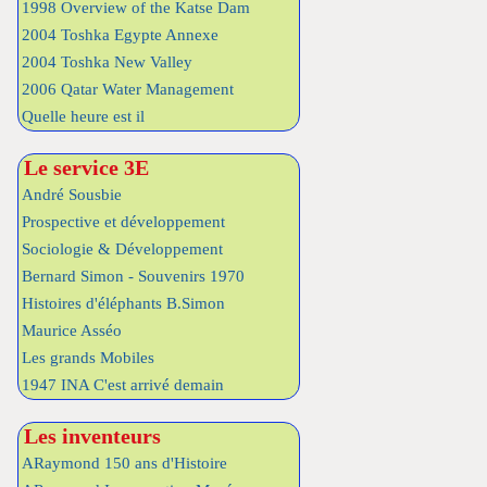
1998 Overview of the Katse Dam
2004 Toshka Egypte Annexe
2004 Toshka New Valley
2006 Qatar Water Management
Quelle heure est il
Le service 3E
André Sousbie
Prospective et développement
Sociologie & Développement
Bernard Simon - Souvenirs 1970
Histoires d'éléphants B.Simon
Maurice Asséo
Les grands Mobiles
1947 INA C'est arrivé demain
Les inventeurs
ARaymond 150 ans d'Histoire