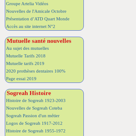
Groupe Artelia Vidéos
Nouvelles de l'Amicale Octobre
Présentation d’ATD Quart Monde
Accès au site internet N°2
Mutuelle santé nouvelles
Au sujet des mutuelles
Mutuelle Tarifs 2018
Mutuelle tarifs 2019
2020 prothèses dentaires 100%
Page essai 2019
Sogreah Histoire
Histoire de Sogreah 1923-2003
Nouvelles de Sogreah Coteba
Sogreah Passion d'un métier
Logos de Sogreah 1917-2012
Histoire de Sogreah 1955-1972