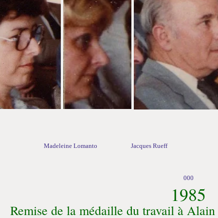
 Madeleine Lomanto Jacques Rueff
000
1985
Remise de la médaille du travail à Alai