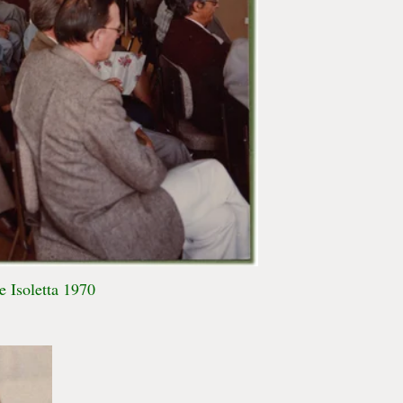
 Isoletta 1970