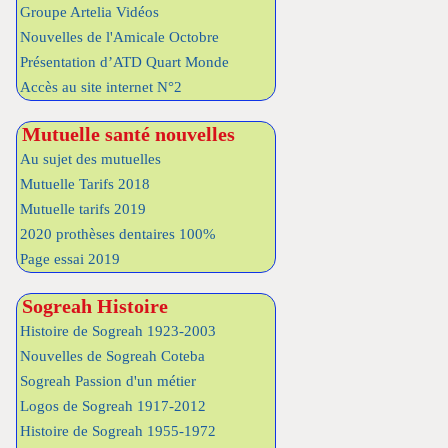
Groupe Artelia Vidéos
Nouvelles de l'Amicale Octobre
Présentation d’ATD Quart Monde
Accès au site internet N°2
Mutuelle santé nouvelles
Au sujet des mutuelles
Mutuelle Tarifs 2018
Mutuelle tarifs 2019
2020 prothèses dentaires 100%
Page essai 2019
Sogreah Histoire
Histoire de Sogreah 1923-2003
Nouvelles de Sogreah Coteba
Sogreah Passion d'un métier
Logos de Sogreah 1917-2012
Histoire de Sogreah 1955-1972