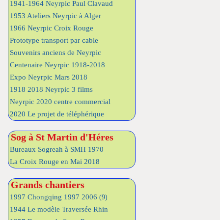
1941-1964 Neyrpic Paul Clavaud
1953 Ateliers Neyrpic à Alger
1966 Neyrpic Croix Rouge
Prototype transport par cable
Souvenirs anciens de Neyrpic
Centenaire Neyrpic 1918-2018
Expo Neyrpic Mars 2018
1918 2018 Neyrpic 3 films
Neyrpic 2020 centre commercial
2020 Le projet de téléphérique
Sog à St Martin d'Héres
Bureaux Sogreah à SMH 1970
La Croix Rouge en Mai 2018
Grands chantiers
1997 Chongqing 1997 2006
(9)
1944 Le modèle Traversée Rhin