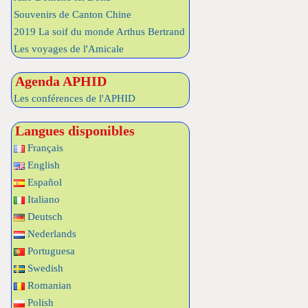
Souvenirs de Canton Chine
2019 La soif du monde Arthus Bertrand
Les voyages de l'Amicale
Agenda APHID
Les conférences de l'APHID
Langues disponibles
Français
English
Español
Italiano
Deutsch
Nederlands
Portuguesa
Swedish
Romanian
Polish