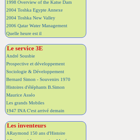
1998 Overview of the Katse Dam
2004 Toshka Egypte Annexe
2004 Toshka New Valley
2006 Qatar Water Management
Quelle heure est il
Le service 3E
André Sousbie
Prospective et développement
Sociologie & Développement
Bernard Simon - Souvenirs 1970
Histoires d'éléphants B.Simon
Maurice Asséo
Les grands Mobiles
1947 INA C'est arrivé demain
Les inventeurs
ARaymond 150 ans d'Histoire