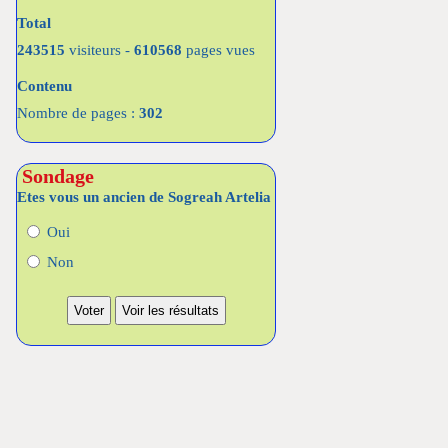
Total
243515
visiteurs -
610568
pages vues
Contenu
Nombre de pages :
302
Sondage
Etes vous un ancien de Sogreah Artelia
Oui
Non