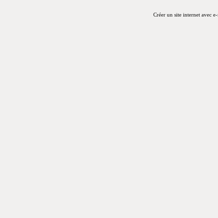
Créer un site internet avec e