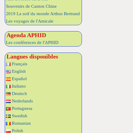
Souvenirs de Canton Chine
2019 La soif du monde Arthus Bertrand
Les voyages de l'Amicale
Agenda APHID
Les conférences de l'APHID
Langues disponibles
Français
English
Español
Italiano
Deutsch
Nederlands
Portuguesa
Swedish
Romanian
Polish