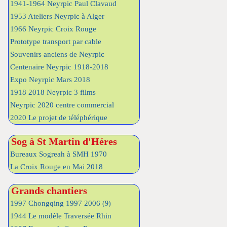
1941-1964 Neyrpic Paul Clavaud
1953 Ateliers Neyrpic à Alger
1966 Neyrpic Croix Rouge
Prototype transport par cable
Souvenirs anciens de Neyrpic
Centenaire Neyrpic 1918-2018
Expo Neyrpic Mars 2018
1918 2018 Neyrpic 3 films
Neyrpic 2020 centre commercial
2020 Le projet de téléphérique
Sog à St Martin d'Héres
Bureaux Sogreah à SMH 1970
La Croix Rouge en Mai 2018
Grands chantiers
1997 Chongqing 1997 2006
(9)
1944 Le modèle Traversée Rhin