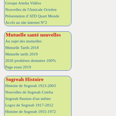
Groupe Artelia Vidéos
Nouvelles de l'Amicale Octobre
Présentation d’ATD Quart Monde
Accès au site internet N°2
Mutuelle santé nouvelles
Au sujet des mutuelles
Mutuelle Tarifs 2018
Mutuelle tarifs 2019
2020 prothèses dentaires 100%
Page essai 2019
Sogreah Histoire
Histoire de Sogreah 1923-2003
Nouvelles de Sogreah Coteba
Sogreah Passion d'un métier
Logos de Sogreah 1917-2012
Histoire de Sogreah 1955-1972