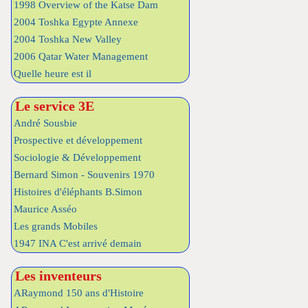
1998 Overview of the Katse Dam
2004 Toshka Egypte Annexe
2004 Toshka New Valley
2006 Qatar Water Management
Quelle heure est il
Le service 3E
André Sousbie
Prospective et développement
Sociologie & Développement
Bernard Simon - Souvenirs 1970
Histoires d'éléphants B.Simon
Maurice Asséo
Les grands Mobiles
1947 INA C'est arrivé demain
Les inventeurs
ARaymond 150 ans d'Histoire