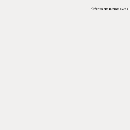
Créer un site internet avec e