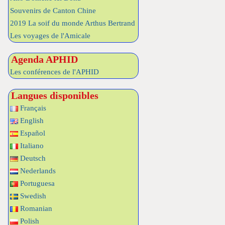
Souvenirs de Canton Chine
2019 La soif du monde Arthus Bertrand
Les voyages de l'Amicale
Agenda APHID
Les conférences de l'APHID
Langues disponibles
Français
English
Español
Italiano
Deutsch
Nederlands
Portuguesa
Swedish
Romanian
Polish