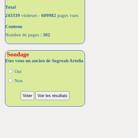
Total
243339
visiteurs -
609982
pages vues
Contenu
Nombre de pages :
302
Sondage
Etes vous un ancien de Sogreah Artelia
Oui
Non