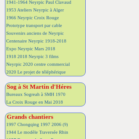
1941-1964 Neyrpic Paul Clavaud
1953 Ateliers Neyrpic à Alger
1966 Neyrpic Croix Rouge
Prototype transport par cable
Souvenirs anciens de Neyrpic
Centenaire Neyrpic 1918-2018
Expo Neyrpic Mars 2018
1918 2018 Neyrpic 3 films
Neyrpic 2020 centre commercial
2020 Le projet de téléphérique
Sog à St Martin d'Héres
Bureaux Sogreah à SMH 1970
La Croix Rouge en Mai 2018
Grands chantiers
1997 Chongqing 1997 2006
(9)
1944 Le modèle Traversée Rhin