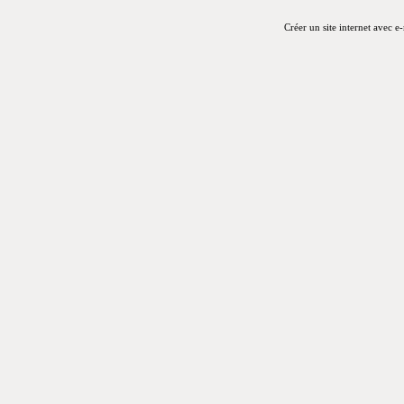
Créer un site internet avec e