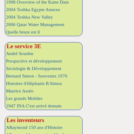
1998 Overview of the Katse Dam
2004 Toshka Egypte Annexe
2004 Toshka New Valley
2006 Qatar Water Management
Quelle heure est il
Le service 3E
André Sousbie
Prospective et développement
Sociologie & Développement
Bernard Simon - Souvenirs 1970
Histoires d'éléphants B.Simon
Maurice Asséo
Les grands Mobiles
1947 INA C'est arrivé demain
Les inventeurs
ARaymond 150 ans d'Histoire