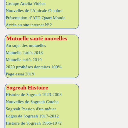
Groupe Artelia Vidéos
Nouvelles de l'Amicale Octobre
Présentation d’ATD Quart Monde
Accès au site internet N°2
Mutuelle santé nouvelles
Au sujet des mutuelles
Mutuelle Tarifs 2018
Mutuelle tarifs 2019
2020 prothèses dentaires 100%
Page essai 2019
Sogreah Histoire
Histoire de Sogreah 1923-2003
Nouvelles de Sogreah Coteba
Sogreah Passion d'un métier
Logos de Sogreah 1917-2012
Histoire de Sogreah 1955-1972