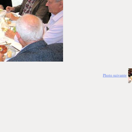
Photo suivante