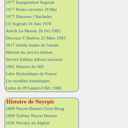
1977 Inauguration Sogreah
1977 Portes ouvertes 18 Mai
1977 Discours J Bachelez
CE Sogreah 16 Juin 1978
Article Le Monde 26 Oct 1985
Discours Y Darbon 25 Mars 1983
2017 Artelia leader de l'année
Histoire du service édition
Service Edition Album souvenir
1965 Histoire du SID
Labo Hydraulique de France
Les modèles numériques
Lettre de JP Gamot 4 Déc 1986
Histoire de Neyrpic
1898 Neyret Brenier Croix Roug
1898 Turbine Neyret Brenier
1936 Neyrpic en Algérie