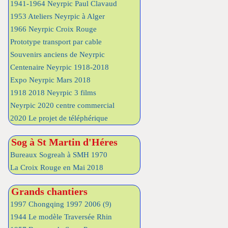
1941-1964 Neyrpic Paul Clavaud
1953 Ateliers Neyrpic à Alger
1966 Neyrpic Croix Rouge
Prototype transport par cable
Souvenirs anciens de Neyrpic
Centenaire Neyrpic 1918-2018
Expo Neyrpic Mars 2018
1918 2018 Neyrpic 3 films
Neyrpic 2020 centre commercial
2020 Le projet de téléphérique
Sog à St Martin d'Héres
Bureaux Sogreah à SMH 1970
La Croix Rouge en Mai 2018
Grands chantiers
1997 Chongqing 1997 2006
(9)
1944 Le modèle Traversée Rhin