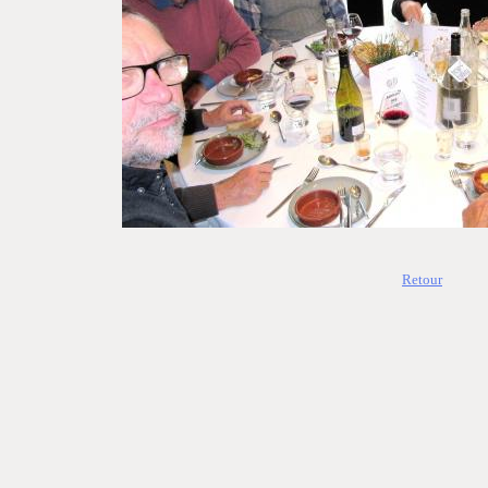
Retour