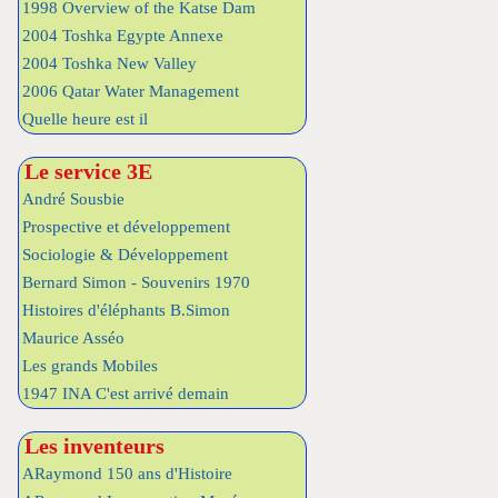
1998 Overview of the Katse Dam
2004 Toshka Egypte Annexe
2004 Toshka New Valley
2006 Qatar Water Management
Quelle heure est il
Le service 3E
André Sousbie
Prospective et développement
Sociologie & Développement
Bernard Simon - Souvenirs 1970
Histoires d'éléphants B.Simon
Maurice Asséo
Les grands Mobiles
1947 INA C'est arrivé demain
Les inventeurs
ARaymond 150 ans d'Histoire