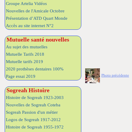
Groupe Artelia Vidéos
Nouvelles de l'Amicale Octobre
Présentation d’ATD Quart Monde
Accès au site internet N°2
Mutuelle santé nouvelles
Au sujet des mutuelles
Mutuelle Tarifs 2018
Mutuelle tarifs 2019
2020 prothèses dentaires 100%
Photo précédente
Page essai 2019
Sogreah Histoire
Histoire de Sogreah 1923-2003
Nouvelles de Sogreah Coteba
Sogreah Passion d'un métier
Logos de Sogreah 1917-2012
Histoire de Sogreah 1955-1972