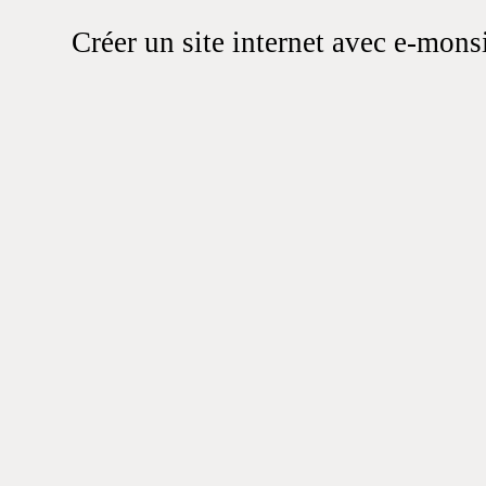
Créer un site internet avec e-mons