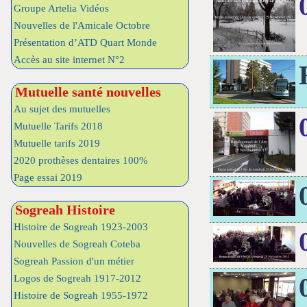
Groupe Artelia Vidéos
Nouvelles de l'Amicale Octobre
Présentation d’ATD Quart Monde
Accès au site internet N°2
Mutuelle santé nouvelles
Au sujet des mutuelles
Mutuelle Tarifs 2018
Mutuelle tarifs 2019
2020 prothèses dentaires 100%
Page essai 2019
Sogreah Histoire
Histoire de Sogreah 1923-2003
Nouvelles de Sogreah Coteba
Sogreah Passion d'un métier
Logos de Sogreah 1917-2012
Histoire de Sogreah 1955-1972