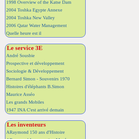
1998 Overview of the Katse Dam
2004 Toshka Egypte Annexe
2004 Toshka New Valley
2006 Qatar Water Management
Quelle heure est il
Le service 3E
André Sousbie
Prospective et développement
Sociologie & Développement
Bernard Simon - Souvenirs 1970
Histoires d'éléphants B.Simon
Maurice Asséo
Les grands Mobiles
1947 INA C'est arrivé demain
Les inventeurs
ARaymond 150 ans d'Histoire