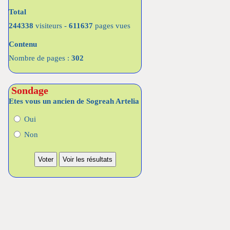
Total
244338
visiteurs -
611637
pages vues
Contenu
Nombre de pages :
302
Sondage
Etes vous un ancien de Sogreah Artelia
Oui
Non