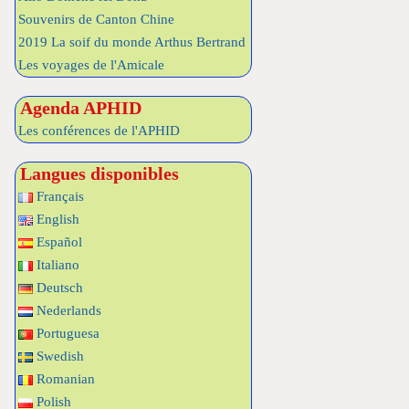
Souvenirs de Canton Chine
2019 La soif du monde Arthus Bertrand
Les voyages de l'Amicale
Agenda APHID
Les conférences de l'APHID
Langues disponibles
Français
English
Español
Italiano
Deutsch
Nederlands
Portuguesa
Swedish
Romanian
Polish