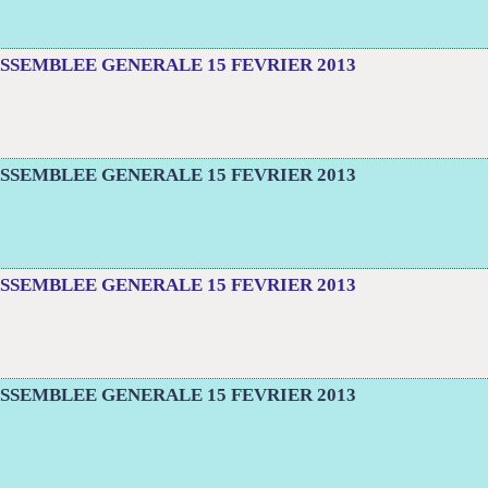
SSEMBLEE GENERALE 15 FEVRIER 2013
SSEMBLEE GENERALE 15 FEVRIER 2013
SSEMBLEE GENERALE 15 FEVRIER 2013
SSEMBLEE GENERALE 15 FEVRIER 2013