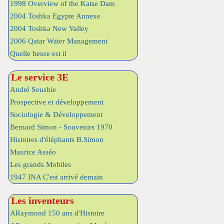
1998 Overview of the Katse Dam
2004 Toshka Egypte Annexe
2004 Toshka New Valley
2006 Qatar Water Management
Quelle heure est il
Le service 3E
André Sousbie
Prospective et développement
Sociologie & Développement
Bernard Simon - Souvenirs 1970
Histoires d'éléphants B.Simon
Maurice Asséo
Les grands Mobiles
1947 INA C'est arrivé demain
Les inventeurs
ARaymond 150 ans d'Histoire