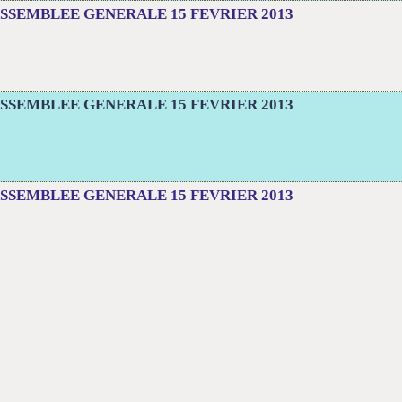
SSEMBLEE GENERALE 15 FEVRIER 2013
SSEMBLEE GENERALE 15 FEVRIER 2013
SSEMBLEE GENERALE 15 FEVRIER 2013