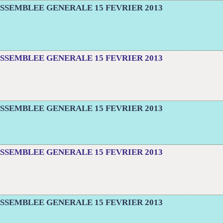
SSEMBLEE GENERALE 15 FEVRIER 2013
SSEMBLEE GENERALE 15 FEVRIER 2013
SSEMBLEE GENERALE 15 FEVRIER 2013
SSEMBLEE GENERALE 15 FEVRIER 2013
SSEMBLEE GENERALE 15 FEVRIER 2013