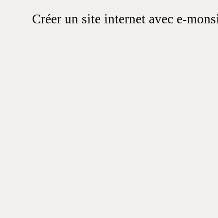
Créer un site internet avec e-mons