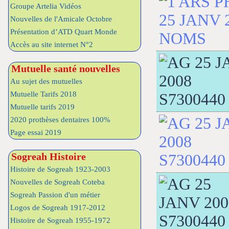
Groupe Artelia Vidéos
Nouvelles de l'Amicale Octobre
Présentation d’ATD Quart Monde
Accès au site internet N°2
Mutuelle santé nouvelles
Au sujet des mutuelles
Mutuelle Tarifs 2018
Mutuelle tarifs 2019
2020 prothèses dentaires 100%
Page essai 2019
Sogreah Histoire
Histoire de Sogreah 1923-2003
Nouvelles de Sogreah Coteba
Sogreah Passion d'un métier
Logos de Sogreah 1917-2012
Histoire de Sogreah 1955-1972