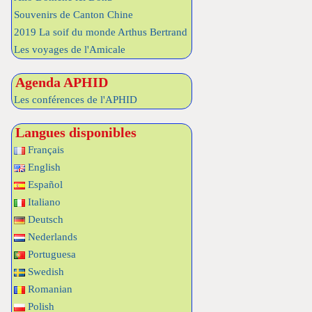
Souvenirs de Canton Chine
2019 La soif du monde Arthus Bertrand
Les voyages de l'Amicale
Agenda APHID
Les conférences de l'APHID
Langues disponibles
Français
English
Español
Italiano
Deutsch
Nederlands
Portuguesa
Swedish
Romanian
Polish