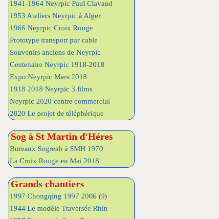
1941-1964 Neyrpic Paul Clavaud
1953 Ateliers Neyrpic à Alger
1966 Neyrpic Croix Rouge
Prototype transport par cable
Souvenirs anciens de Neyrpic
Centenaire Neyrpic 1918-2018
Expo Neyrpic Mars 2018
1918 2018 Neyrpic 3 films
Neyrpic 2020 centre commercial
2020 Le projet de téléphérique
Sog à St Martin d'Héres
Bureaux Sogreah à SMH 1970
La Croix Rouge en Mai 2018
Grands chantiers
1997 Chongqing 1997 2006
(9)
1944 Le modèle Traversée Rhin