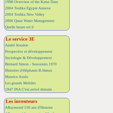
1998 Overview of the Katse Dam
2004 Toshka Egypte Annexe
2004 Toshka New Valley
2006 Qatar Water Management
Quelle heure est il
Le service 3E
André Sousbie
Prospective et développement
Sociologie & Développement
Bernard Simon - Souvenirs 1970
Histoires d'éléphants B.Simon
Maurice Asséo
Les grands Mobiles
1947 INA C'est arrivé demain
Les inventeurs
ARaymond 150 ans d'Histoire