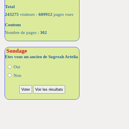
Total
243275
visiteurs -
609912
pages vues
Contenu
Nombre de pages :
302
Sondage
Etes vous un ancien de Sogreah Artelia
Oui
Non