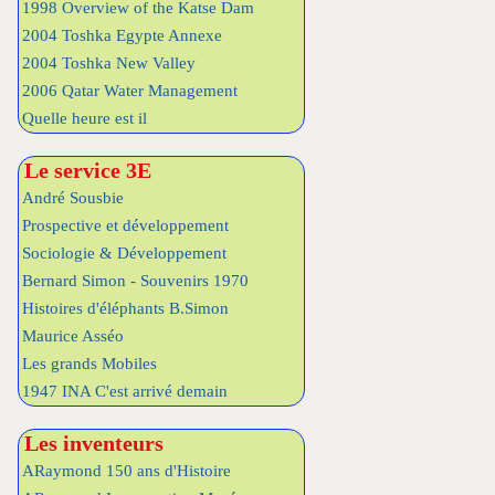
1998 Overview of the Katse Dam
2004 Toshka Egypte Annexe
2004 Toshka New Valley
2006 Qatar Water Management
Quelle heure est il
Le service 3E
André Sousbie
Prospective et développement
Sociologie & Développement
Bernard Simon - Souvenirs 1970
Histoires d'éléphants B.Simon
Maurice Asséo
Les grands Mobiles
1947 INA C'est arrivé demain
Les inventeurs
ARaymond 150 ans d'Histoire