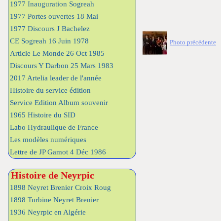
1977 Inauguration Sogreah
1977 Portes ouvertes 18 Mai
1977 Discours J Bachelez
CE Sogreah 16 Juin 1978
Photo précédente
Article Le Monde 26 Oct 1985
Discours Y Darbon 25 Mars 1983
2017 Artelia leader de l'année
Histoire du service édition
Service Edition Album souvenir
1965 Histoire du SID
Labo Hydraulique de France
Les modèles numériques
Lettre de JP Gamot 4 Déc 1986
Histoire de Neyrpic
1898 Neyret Brenier Croix Roug
1898 Turbine Neyret Brenier
1936 Neyrpic en Algérie