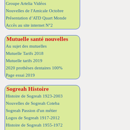
Groupe Artelia Vidéos
Nouvelles de l'Amicale Octobre
Présentation d’ATD Quart Monde
Accès au site internet N°2
Mutuelle santé nouvelles
Au sujet des mutuelles
Mutuelle Tarifs 2018
Mutuelle tarifs 2019
2020 prothèses dentaires 100%
Page essai 2019
Sogreah Histoire
Histoire de Sogreah 1923-2003
Nouvelles de Sogreah Coteba
Sogreah Passion d'un métier
Logos de Sogreah 1917-2012
Histoire de Sogreah 1955-1972