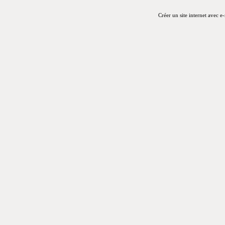
Créer un site internet avec e