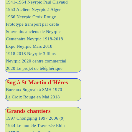
1941-1964 Neyrpic Paul Clavaud
1953 Ateliers Neyrpic à Alger
1966 Neyrpic Croix Rouge
Prototype transport par cable
Souvenirs anciens de Neyrpic
Centenaire Neyrpic 1918-2018
Expo Neyrpic Mars 2018
1918 2018 Neyrpic 3 films
Neyrpic 2020 centre commercial
2020 Le projet de téléphérique
Sog à St Martin d'Héres
Bureaux Sogreah à SMH 1970
La Croix Rouge en Mai 2018
Grands chantiers
1997 Chongqing 1997 2006
(9)
1944 Le modèle Traversée Rhin