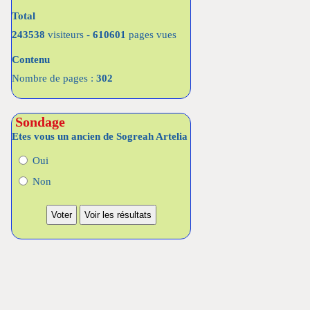
Total
243538
visiteurs -
610601
pages vues
Contenu
Nombre de pages :
302
Sondage
Etes vous un ancien de Sogreah Artelia
Oui
Non