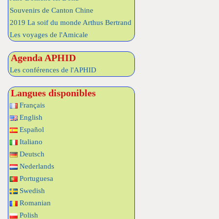
Souvenirs de Canton Chine
2019 La soif du monde Arthus Bertrand
Les voyages de l'Amicale
Agenda APHID
Les conférences de l'APHID
Langues disponibles
Français
English
Español
Italiano
Deutsch
Nederlands
Portuguesa
Swedish
Romanian
Polish