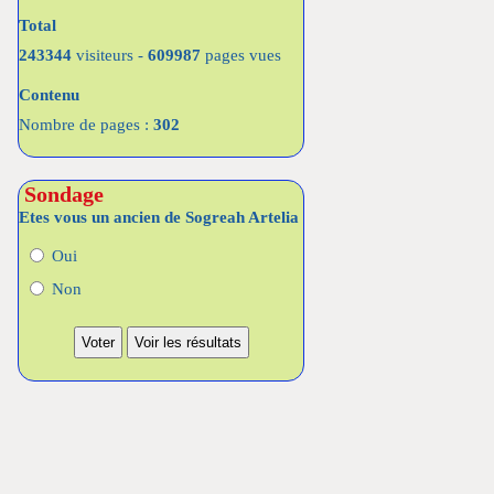
Total
243344
visiteurs -
609987
pages vues
Contenu
Nombre de pages :
302
Sondage
Etes vous un ancien de Sogreah Artelia
Oui
Non