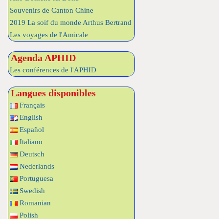
Souvenirs de Canton Chine
2019 La soif du monde Arthus Bertrand
Les voyages de l'Amicale
Agenda APHID
Les conférences de l'APHID
Langues disponibles
Français
English
Español
Italiano
Deutsch
Nederlands
Portuguesa
Swedish
Romanian
Polish