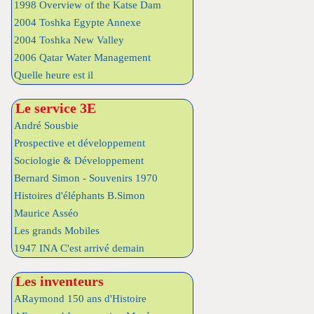
1998 Overview of the Katse Dam
2004 Toshka Egypte Annexe
2004 Toshka New Valley
2006 Qatar Water Management
Quelle heure est il
Le service 3E
André Sousbie
Prospective et développement
Sociologie & Développement
Bernard Simon - Souvenirs 1970
Histoires d'éléphants B.Simon
Maurice Asséo
Les grands Mobiles
1947 INA C'est arrivé demain
Les inventeurs
ARaymond 150 ans d'Histoire