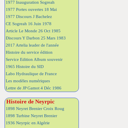
1977 Inauguration Sogreah
1977 Portes ouvertes 18 Mai
1977 Discours J Bachelez
CE Sogreah 16 Juin 1978
Article Le Monde 26 Oct 1985
Discours Y Darbon 25 Mars 1983
2017 Artelia leader de l'année
Histoire du service édition
Service Edition Album souvenir
1965 Histoire du SID
Labo Hydraulique de France
Les modèles numériques
Lettre de JP Gamot 4 Déc 1986
Histoire de Neyrpic
1898 Neyret Brenier Croix Roug
1898 Turbine Neyret Brenier
1936 Neyrpic en Algérie