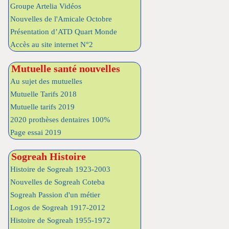
Groupe Artelia Vidéos
Nouvelles de l'Amicale Octobre
Présentation d’ATD Quart Monde
Accès au site internet N°2
Mutuelle santé nouvelles
Au sujet des mutuelles
Mutuelle Tarifs 2018
Mutuelle tarifs 2019
2020 prothèses dentaires 100%
Page essai 2019
Sogreah Histoire
Histoire de Sogreah 1923-2003
Nouvelles de Sogreah Coteba
Sogreah Passion d'un métier
Logos de Sogreah 1917-2012
Histoire de Sogreah 1955-1972