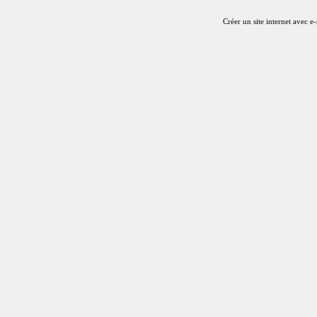
Créer un site internet avec e