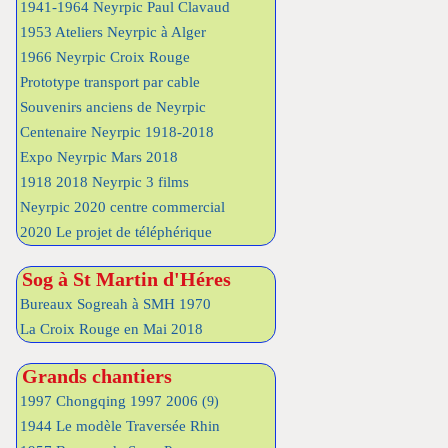
1941-1964 Neyrpic Paul Clavaud
1953 Ateliers Neyrpic à Alger
1966 Neyrpic Croix Rouge
Prototype transport par cable
Souvenirs anciens de Neyrpic
Centenaire Neyrpic 1918-2018
Expo Neyrpic Mars 2018
1918 2018 Neyrpic 3 films
Neyrpic 2020 centre commercial
2020 Le projet de téléphérique
Sog à St Martin d'Héres
Bureaux Sogreah à SMH 1970
La Croix Rouge en Mai 2018
Grands chantiers
1997 Chongqing 1997 2006
(9)
1944 Le modèle Traversée Rhin